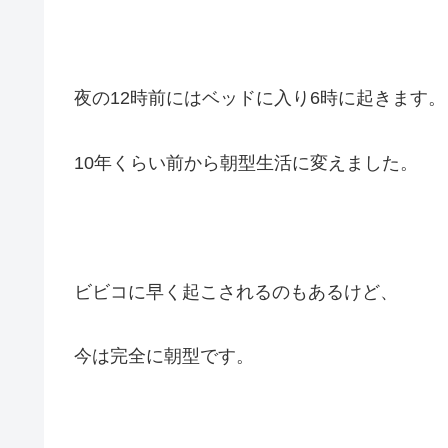
夜の12時前にはベッドに入り6時に起きます。
10年くらい前から朝型生活に変えました。
ビビコに早く起こされるのもあるけど、
今は完全に朝型です。