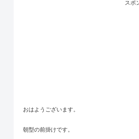
スポ
おはようございます。
朝型の前掛けです。