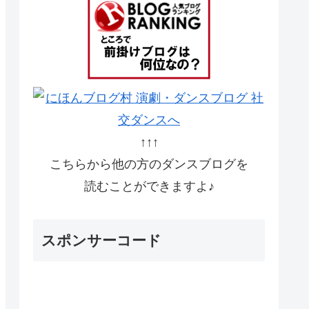
↑↑↑
こちらから他の方のダンスブログを
読むことができますよ♪
スポンサーコード