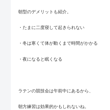
朝型のデメリットも紹介。
・たまに二度寝して起きられない
・冬は寒くて体が動くまで時間がかかる
・夜になると眠くなる
ラテンの競技会は午前中にあるから、
朝方練習は効果的かもしれないね。