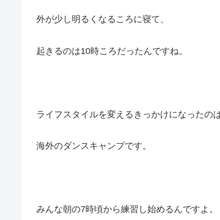
外が少し明るくなるころに寝て、
起きるのは10時ころだったんですね。
ライフスタイルを変えるきっかけになったの
海外のダンスキャンプです。
みんな朝の7時頃から練習し始めるんですよ。