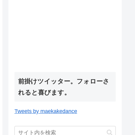
前掛けツイッター。フォローさ
れると喜びます。
Tweets by maekakedance