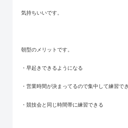
気持ちいいです。
朝型のメリットです。
・早起きできるようになる
・営業時間が決まってるので集中して練習で
・競技会と同じ時間帯に練習できる