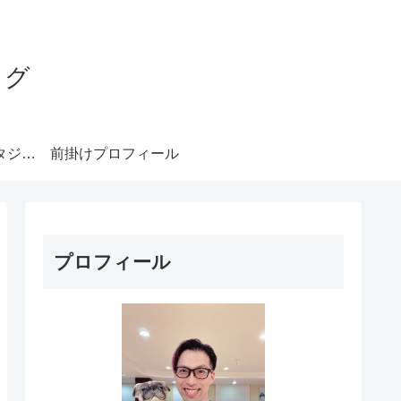
ログ
みやもとダンススタジオ札幌
前掛けプロフィール
プロフィール