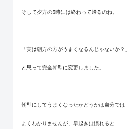
そして夕方の5時には終わって帰るのね。
「実は朝方の方がうまくなるんじゃないか？
と思って完全朝型に変更しました。
朝型にしてうまくなったかどうかは自分では
よくわかりませんが、早起きは慣れると