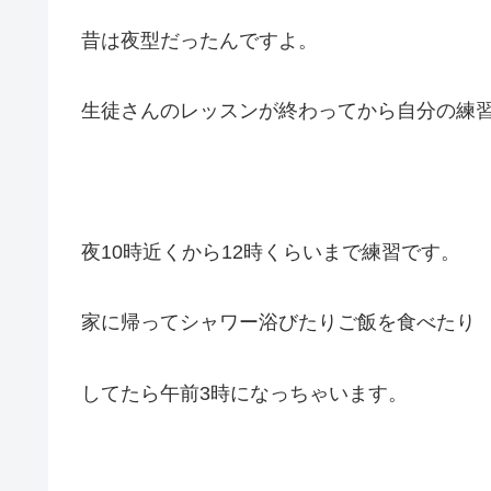
昔は夜型だったんですよ。
生徒さんのレッスンが終わってから自分の練
夜10時近くから12時くらいまで練習です。
家に帰ってシャワー浴びたりご飯を食べたり
してたら午前3時になっちゃいます。