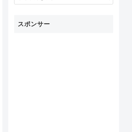
スポンサー