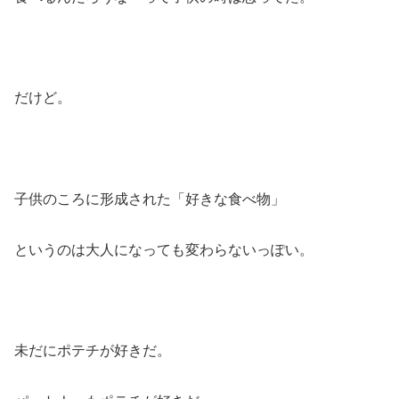
だけど。
子供のころに形成された「好きな食べ物」
というのは大人になっても変わらないっぽい。
未だにポテチが好きだ。