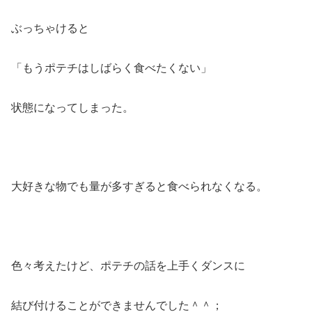
ぶっちゃけると
「もうポテチはしばらく食べたくない」
状態になってしまった。
大好きな物でも量が多すぎると食べられなくなる。
色々考えたけど、ポテチの話を上手くダンスに
結び付けることができませんでした＾＾；