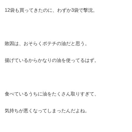
12袋も買ってきたのに、わずか3袋で撃沈。
敗因は、おそらくポテチの油だと思う。
揚げているからかなりの油を使ってるはず。
食べているうちに油をたくさん取りすぎて、
気持ちが悪くなってしまったんだよね。