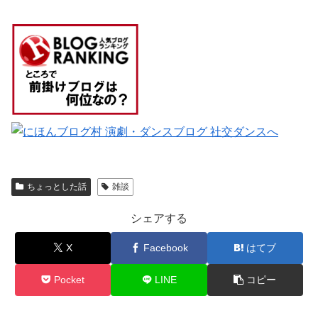
ちょっとした話
雑談
シェアする
X
Facebook
はてブ
Pocket
LINE
コピー