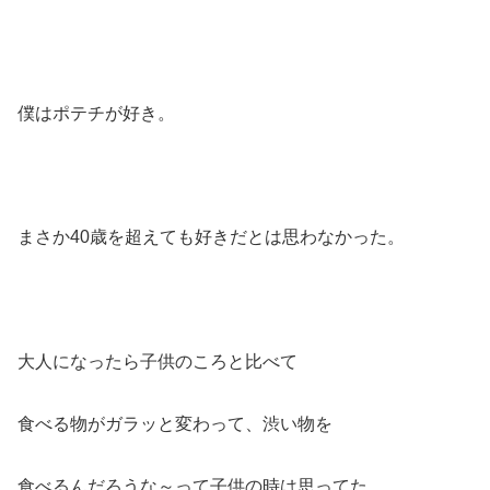
僕はポテチが好き。
まさか40歳を超えても好きだとは思わなかった。
大人になったら子供のころと比べて
食べる物がガラッと変わって、渋い物を
食べるんだろうな～って子供の時は思ってた。