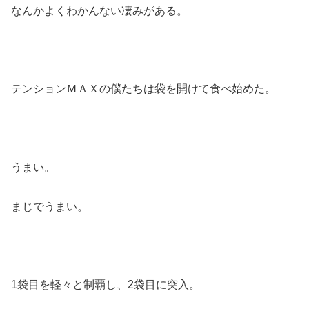
なんかよくわかんない凄みがある。
テンションＭＡＸの僕たちは袋を開けて食べ始めた。
うまい。
まじでうまい。
1袋目を軽々と制覇し、2袋目に突入。