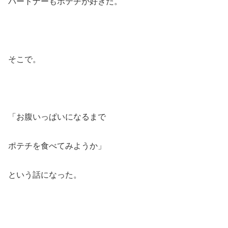
パートナーもポテチが好きだ。
そこで。
「お腹いっぱいになるまで
ポテチを食べてみようか」
という話になった。