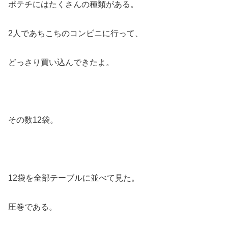
ポテチにはたくさんの種類がある。
2人であちこちのコンビニに行って、
どっさり買い込んできたよ。
その数12袋。
12袋を全部テーブルに並べて見た。
圧巻である。