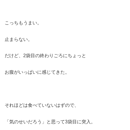
こっちもうまい。
止まらない。
だけど、2袋目の終わりごろにちょっと
お腹がいっぱいに感じてきた。
それほどは食べていないはずので、
「気のせいだろう」と思って3袋目に突入。