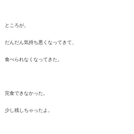
ところが。
だんだん気持ち悪くなってきて、
食べられなくなってきた。
完食できなかった。
少し残しちゃったよ。