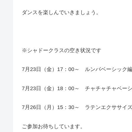
ダンスを楽しんでいきましょう。
※シャドークラスの空き状況です
7月23日（金）17：00～ ルンバベーシック
7月23日（金）18：00～ チャチャチャベー
7月26日（月）15：30～ ラテンエクササイ
ご参加お待ちしています。