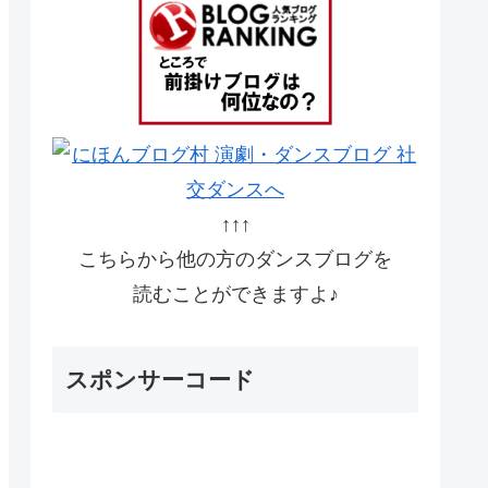
↑↑↑
こちらから他の方のダンスブログを
読むことができますよ♪
スポンサーコード