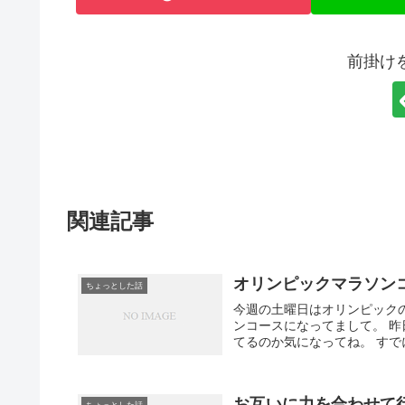
前掛け
関連記事
オリンピックマラソン
ちょっとした話
今週の土曜日はオリンピックの
ンコースになってまして。 
てるのか気になってね。 すでに
お互いに力を合わせて