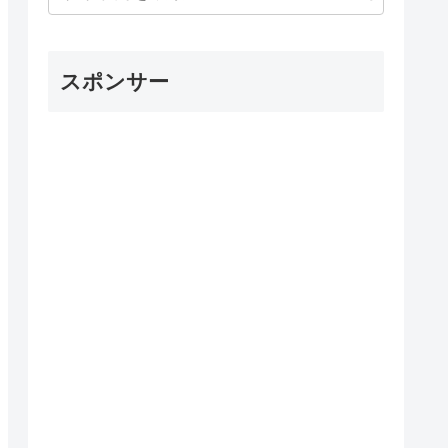
スポンサー