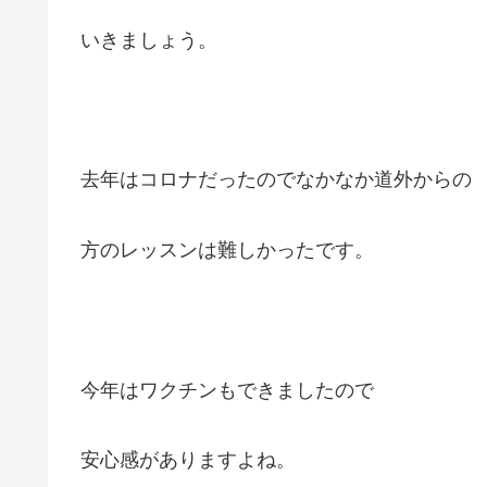
いきましょう。
去年はコロナだったのでなかなか道外からの
方のレッスンは難しかったです。
今年はワクチンもできましたので
安心感がありますよね。