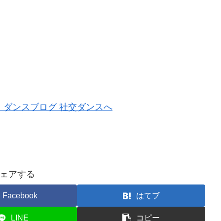
ェアする
Facebook
はてブ
LINE
コピー