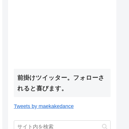
前掛けツイッター。フォローさ
れると喜びます。
Tweets by maekakedance