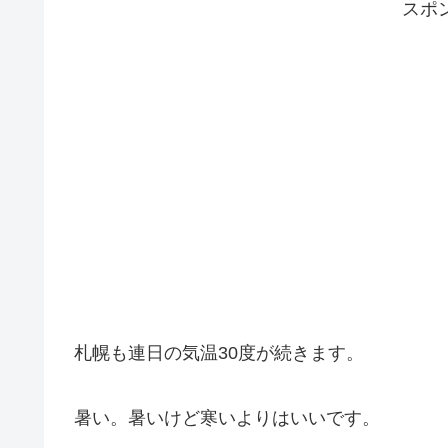
スポ
札幌も連日の気温30度が続きます。
暑い。暑いけど寒いよりはいいです。