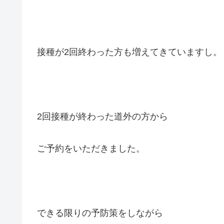
接種が2回終わった方も増えてきていますし。
2回接種が終わった道外の方から
ご予約をいただきました。
できる限りの予防策をしながら