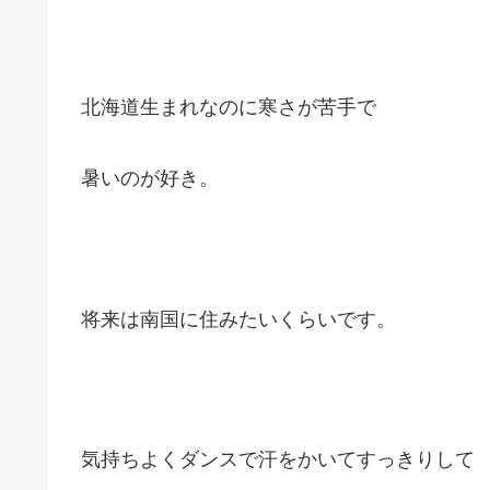
北海道生まれなのに寒さが苦手で
暑いのが好き。
将来は南国に住みたいくらいです。
気持ちよくダンスで汗をかいてすっきりして