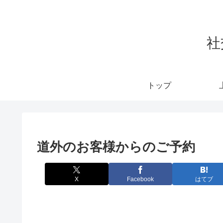
社
トップ
道外のお客様からのご予約
X
Facebook
はてブ