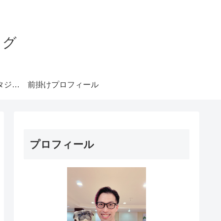
ログ
みやもとダンススタジオ札幌
前掛けプロフィール
プロフィール