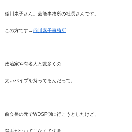
稲川素子さん。芸能事務所の社長さんです。
この方です→
稲川素子事務所
政治家や有名人と数多くの
太いパイプを持ってるんだって。
前会長の元でWDSF側に行こうとしたけど、
選手がついてこなくて失敗。