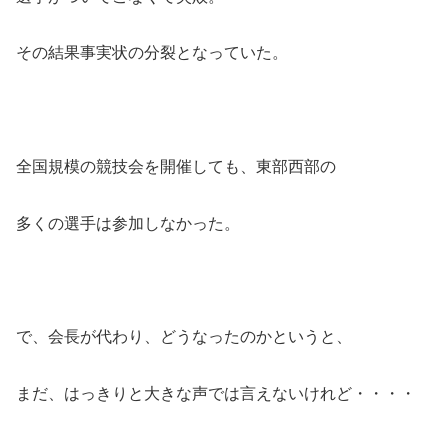
その結果事実状の分裂となっていた。
全国規模の競技会を開催しても、東部西部の
多くの選手は参加しなかった。
で、会長が代わり、どうなったのかというと、
まだ、はっきりと大きな声では言えないけれど・・・・