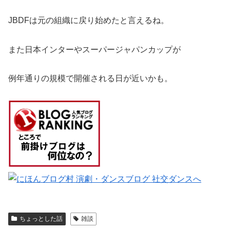
JBDFは元の組織に戻り始めたと言えるね。
また日本インターやスーパージャパンカップが
例年通りの規模で開催される日が近いかも。
ちょっとした話
雑談