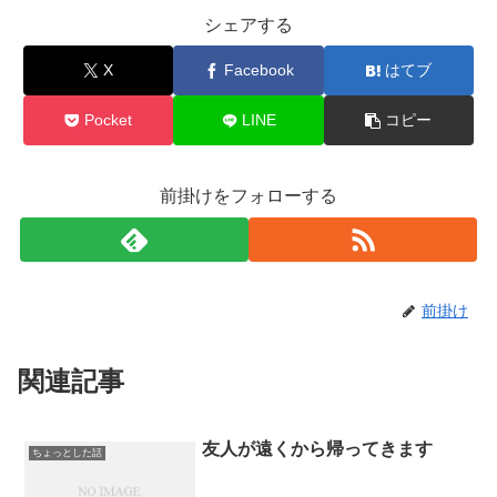
シェアする
X
Facebook
はてブ
Pocket
LINE
コピー
前掛けをフォローする
前掛け
関連記事
友人が遠くから帰ってきます
ちょっとした話