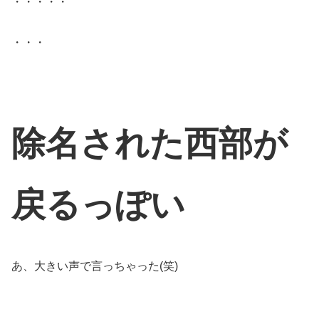
・・・・・
・・・
除名された西部が
戻るっぽい
あ、大きい声で言っちゃった(笑)