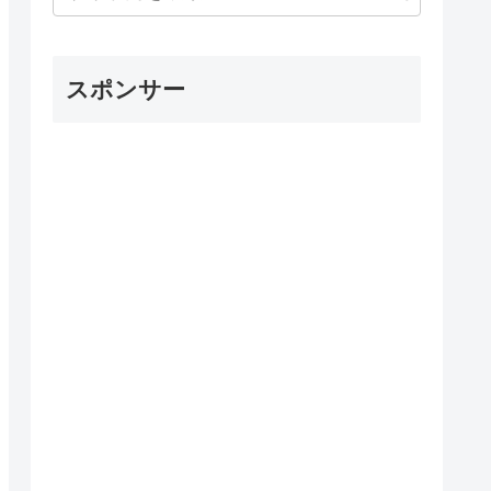
スポンサー