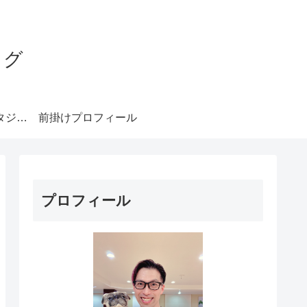
ログ
みやもとダンススタジオ札幌
前掛けプロフィール
プロフィール