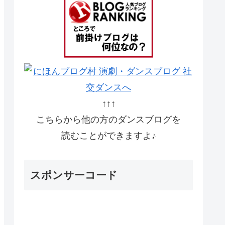
↑↑↑
こちらから他の方のダンスブログを
読むことができますよ♪
スポンサーコード