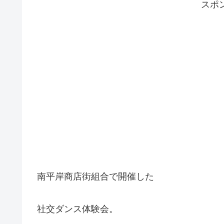
スポ
南平岸商店街組合で開催した
社交ダンス体験会。