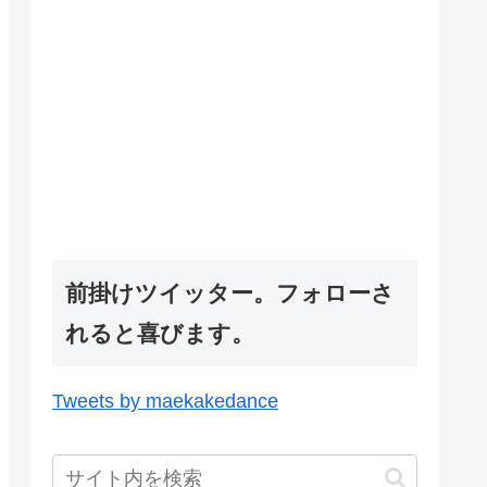
前掛けツイッター。フォローさ
れると喜びます。
Tweets by maekakedance