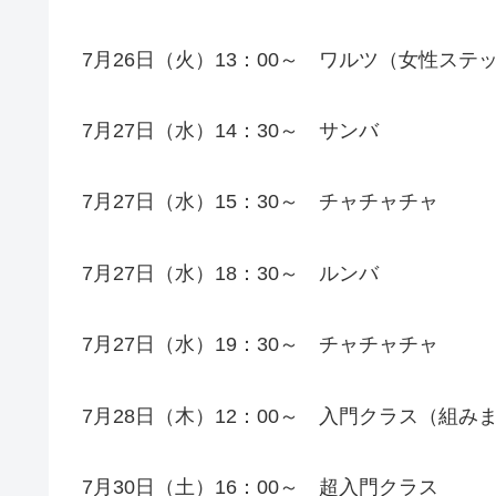
7月26日（火）13：00～ ワルツ（女性ステ
7月27日（水）14：30～ サンバ
7月27日（水）15：30～ チャチャチャ
7月27日（水）18：30～ ルンバ
7月27日（水）19：30～ チャチャチャ
7月28日（木）12：00～ 入門クラス（組み
7月30日（土）16：00～ 超入門クラス