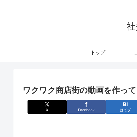
社
トップ
ワクワク商店街の動画を作って
X
Facebook
はてブ