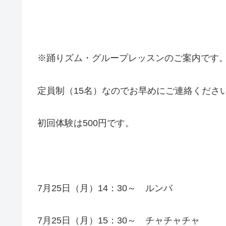
※踊りズム・グループレッスンのご案内です
定員制（15名）なのでお早めにご連絡くださ
初回体験は500円です。
7月25日（月）14：30～ ルンバ
7月25日（月）15：30～ チャチャチャ