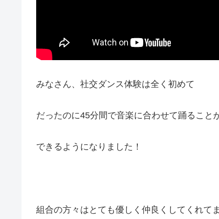
みなさん、社交ダンス体験は全く初めて
だったのに45分間で音楽に合わせて踊ること
できるようになりました！
組合の方々はとても優しく仲良くしてくれて