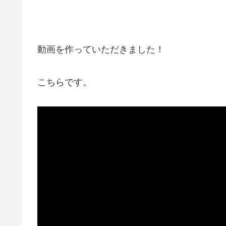
動画を作っていただきました！
こちらです。