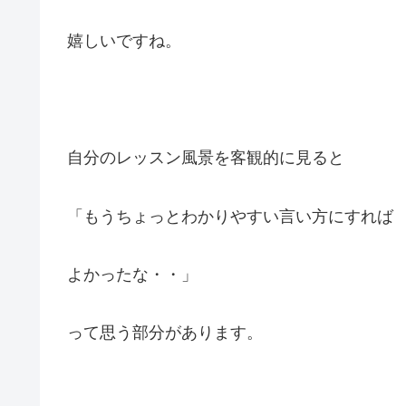
嬉しいですね。
自分のレッスン風景を客観的に見ると
「もうちょっとわかりやすい言い方にすれば
よかったな・・」
って思う部分があります。