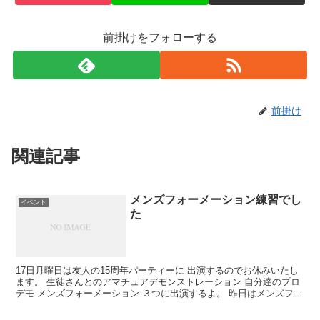
前掛けをフォローする
前掛け
関連記事
メンズフォーメーション練習でし
イベント
た
17日月曜日は友人の15周年パーティーに 出演するのでお休みいたし
ます。 生徒さんとのアマチュアデモンストレーション 自分達のプロ
デモ メンズフォーメーション ３つに出演するよ。 昨日はメンズフォ
ーメーションの練習でした。 メンバーは全部で...