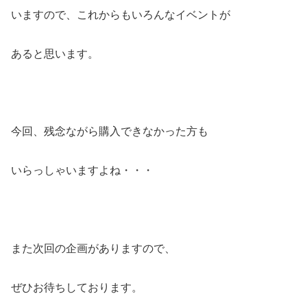
いますので、これからもいろんなイベントが
あると思います。
今回、残念ながら購入できなかった方も
いらっしゃいますよね・・・
また次回の企画がありますので、
ぜひお待ちしております。