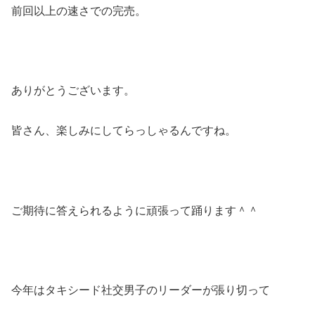
前回以上の速さでの完売。
ありがとうございます。
皆さん、楽しみにしてらっしゃるんですね。
ご期待に答えられるように頑張って踊ります＾＾
今年はタキシード社交男子のリーダーが張り切って