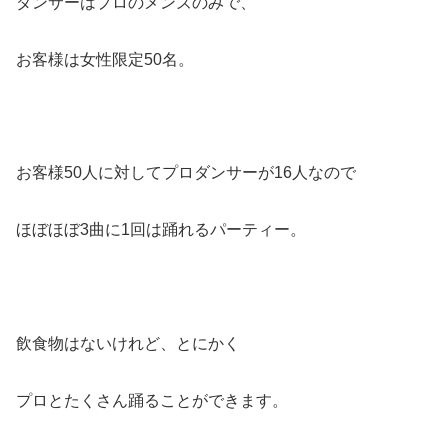
ダンサーはプロのメンズのみで、
お客様は女性限定50名。
お客様50人に対してプロダンサーが16人なので
ほぼほぼ3曲に1回は踊れるパーティー。
飲食物はないけれど、とにかく
プロとたくさん踊ることができます。