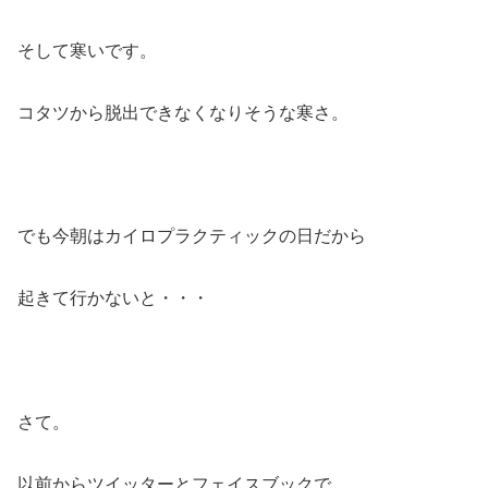
そして寒いです。
コタツから脱出できなくなりそうな寒さ。
でも今朝はカイロプラクティックの日だから
起きて行かないと・・・
さて。
以前からツイッターとフェイスブックで