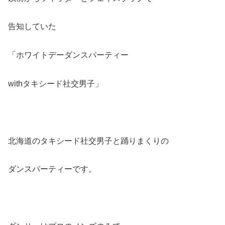
告知していた
「ホワイトデーダンスパーティー
withタキシード社交男子」
北海道のタキシード社交男子と踊りまくりの
ダンスパーティーです。