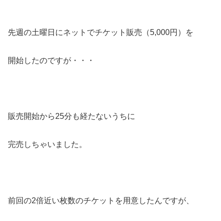
先週の土曜日にネットでチケット販売（5,000円）を
開始したのですが・・・
販売開始から25分も経たないうちに
完売しちゃいました。
前回の2倍近い枚数のチケットを用意したんですが、