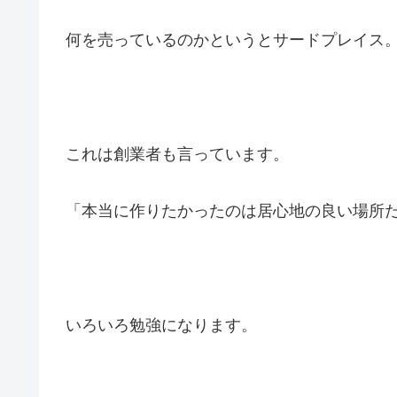
何を売っているのかというとサードプレイス
これは創業者も言っています。
「本当に作りたかったのは居心地の良い場所
いろいろ勉強になります。