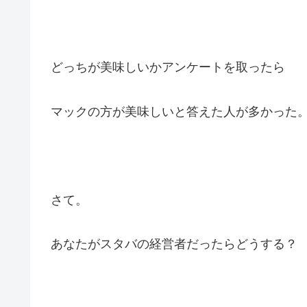
どっちが美味しいかアンケートを取ったら
マックの方が美味しいと答えた人が多かった
さて。
あなたがスタバの経営者だったらどうする？