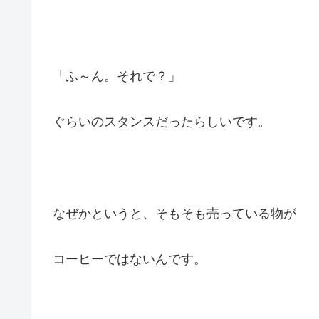
「ふ～ん。それで？」
ぐらいのスタンスだったらしいです。
なぜかというと、そもそも売っている物が
コーヒーではないんです。