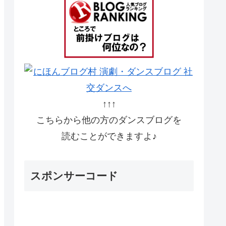
↑↑↑
こちらから他の方のダンスブログを
読むことができますよ♪
スポンサーコード