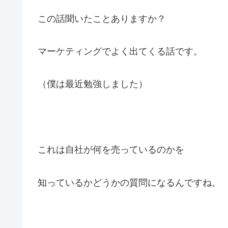
この話聞いたことありますか？
マーケティングでよく出てくる話です。
（僕は最近勉強しました）
これは自社が何を売っているのかを
知っているかどうかの質問になるんですね。