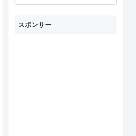
スポンサー