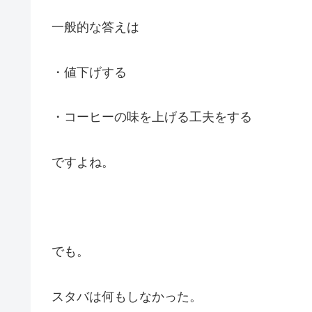
一般的な答えは
・値下げする
・コーヒーの味を上げる工夫をする
ですよね。
でも。
スタバは何もしなかった。