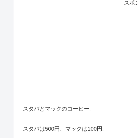
スポ
スタバとマックのコーヒー。
スタバは500円、マックは100円。