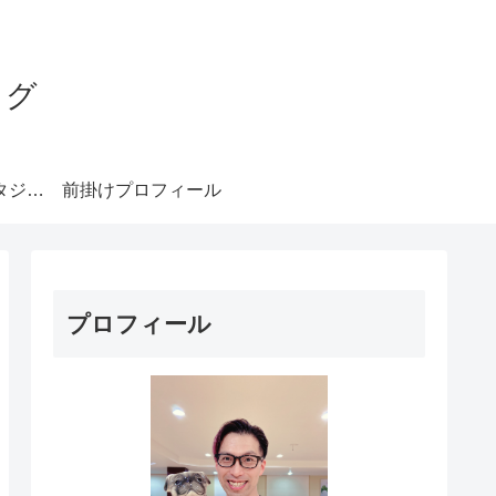
ログ
みやもとダンススタジオ札幌
前掛けプロフィール
プロフィール