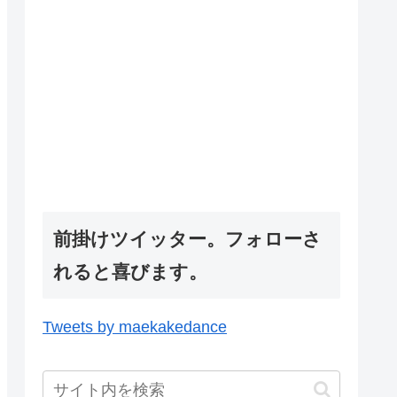
前掛けツイッター。フォローさ
れると喜びます。
Tweets by maekakedance