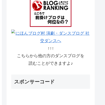
↑↑↑
こちらから他の方のダンスブログを
読むことができますよ♪
スポンサーコード