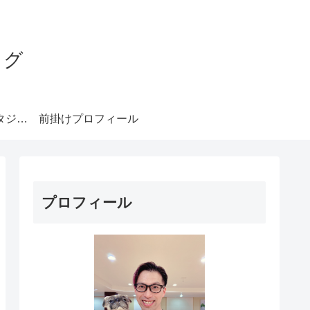
ログ
みやもとダンススタジオ札幌
前掛けプロフィール
プロフィール