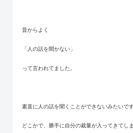
昔からよく
「人の話を聞かない」
って言われてました。
素直に人の話を聞くことができないみたいで
どこかで、勝手に自分の裁量が入ってきてし