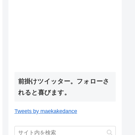
前掛けツイッター。フォローさ
れると喜びます。
Tweets by maekakedance