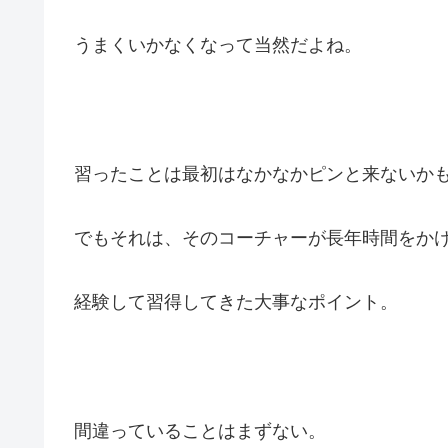
うまくいかなくなって当然だよね。
習ったことは最初はなかなかピンと来ないか
でもそれは、そのコーチャーが長年時間をか
経験して習得してきた大事なポイント。
間違っていることはまずない。