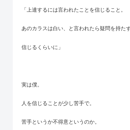
「上達するには言われたことを信じること。
あのカラスは白い、と言われたら疑問を持た
信じるくらいに」
実は僕。
人を信じることが少し苦手で。
苦手というか不得意というのか。