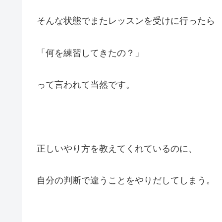
そんな状態でまたレッスンを受けに行ったら
「何を練習してきたの？」
って言われて当然です。
正しいやり方を教えてくれているのに、
自分の判断で違うことをやりだしてしまう。