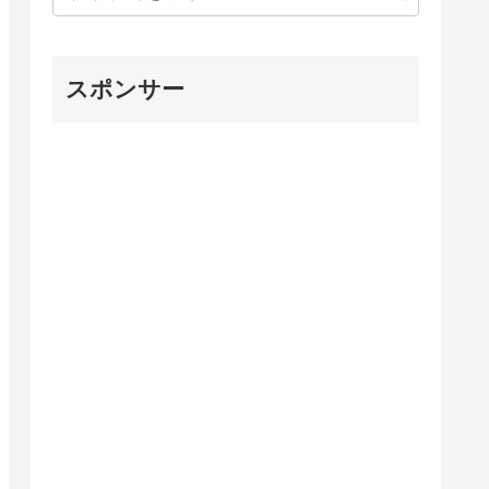
スポンサー