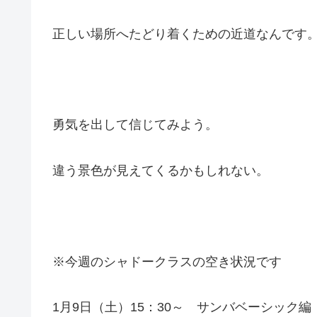
正しい場所へたどり着くための近道なんです
勇気を出して信じてみよう。
違う景色が見えてくるかもしれない。
※今週のシャドークラスの空き状況です
1月9日（土）15：30～ サンバベーシック編