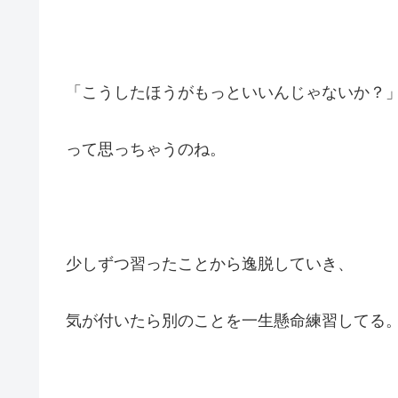
「こうしたほうがもっといいんじゃないか？
って思っちゃうのね。
少しずつ習ったことから逸脱していき、
気が付いたら別のことを一生懸命練習してる