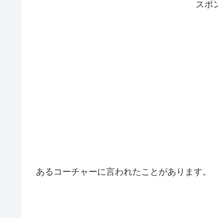
スポ
あるコーチャーに言われたことがあります。