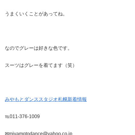
うまくいくことがあってね。
なのでグレーは好きな色です。
スーツはグレーを着てます（笑）
みやもとダンススタジオ札幌新着情報
℡011-376-1009
✉miyamotodance@yahoo.co.jp