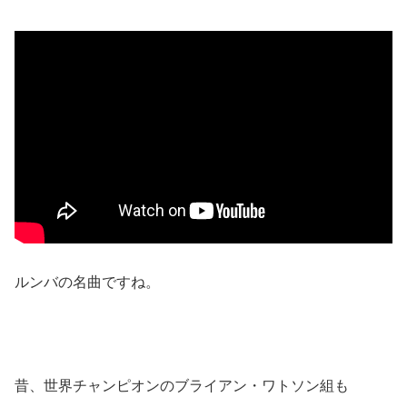
ルンバの名曲ですね。
昔、世界チャンピオンのブライアン・ワトソン組も