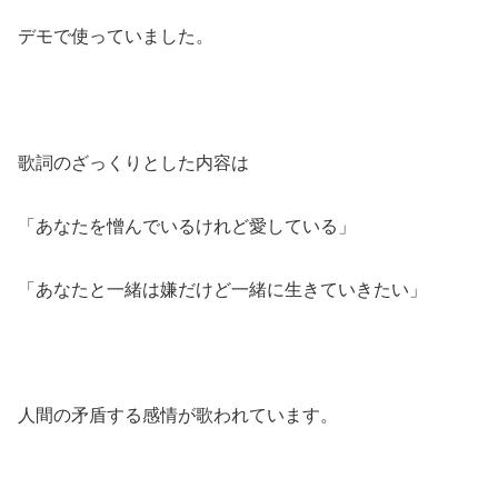
デモで使っていました。
歌詞のざっくりとした内容は
「あなたを憎んでいるけれど愛している」
「あなたと一緒は嫌だけど一緒に生きていきたい」
人間の矛盾する感情が歌われています。