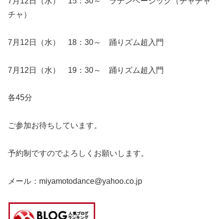
7月12日（水） 15：30～ ラテンベーシック（チャチャ
チャ）
7月12日（水） 18：30～ 踊りズム超入門
7月12日（水） 19：30～ 踊りズム超入門
各45分
ご参加お待ちしています。
予約制ですのでよろしくお願いします。
メール：miyamotodance@yahoo.co.jp