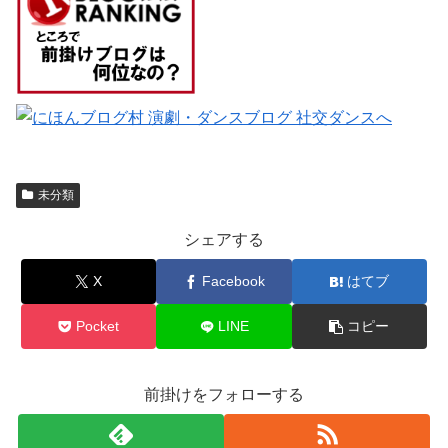
未分類
シェアする
X
Facebook
はてブ
Pocket
LINE
コピー
前掛けをフォローする