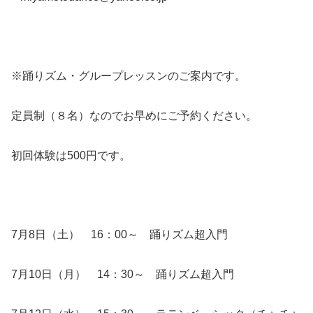
※踊りズム・グループレッスンのご案内です。
定員制（８名）なのでお早めにご予約ください。
初回体験は500円です。
7月8日（土） 16：00～ 踊りズム超入門
7月10日（月） 14：30～ 踊りズム超入門