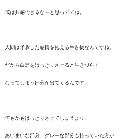
僕は共感できるな～と思っててね。
人間は矛盾した感情を抱える生き物なんですね。
だから白黒をはっきりさせると生きづらく
なってしまう部分が出てくるんです。
何もかもはっきりさせてしまうより、
あいまいな部分、グレーな部分も持っていた方が