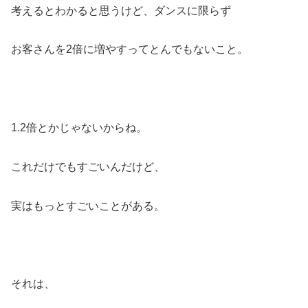
考えるとわかると思うけど、ダンスに限らず
お客さんを2倍に増やすってとんでもないこと。
1.2倍とかじゃないからね。
これだけでもすごいんだけど、
実はもっとすごいことがある。
それは、