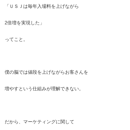
「ＵＳＪは毎年入場料を上げながら
2倍増を実現した」
ってこと。
僕の脳では値段を上げながらお客さんを
増やすという仕組みが理解できない。
だから、マーケティングに関して