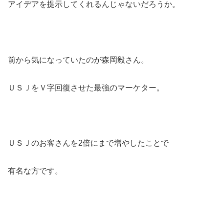
アイデアを提示してくれるんじゃないだろうか。
前から気になっていたのが森岡毅さん。
ＵＳＪをＶ字回復させた最強のマーケター。
ＵＳＪのお客さんを2倍にまで増やしたことで
有名な方です。