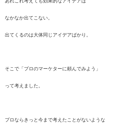
あれこれ考えても効果的なアイデアは
なかなか出てこない。
出てくるのは大体同じアイデアばかり。
そこで「プロのマーケターに頼んでみよう」
って考えました。
プロならきっと今まで考えたことがないような