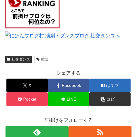
社交ダンス
雑談
シェアする
X
Facebook
はてブ
Pocket
LINE
コピー
前掛けをフォローする