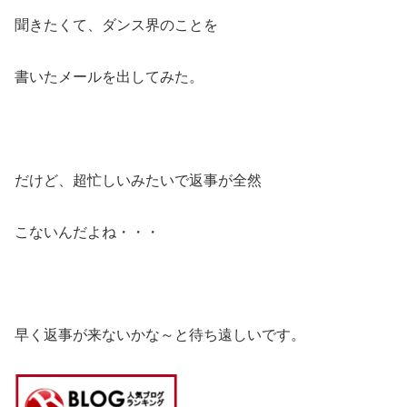
聞きたくて、ダンス界のことを
書いたメールを出してみた。
だけど、超忙しいみたいで返事が全然
こないんだよね・・・
早く返事が来ないかな～と待ち遠しいです。