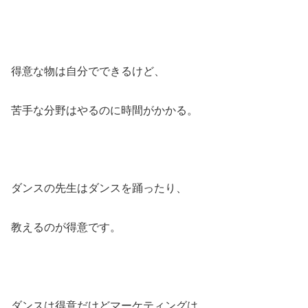
得意な物は自分でできるけど、
苦手な分野はやるのに時間がかかる。
ダンスの先生はダンスを踊ったり、
教えるのが得意です。
ダンスは得意だけどマーケティングは