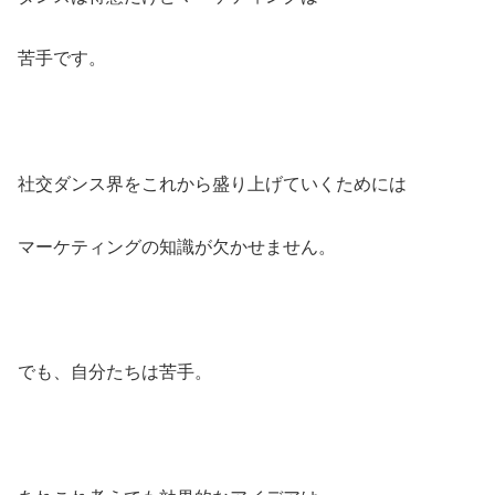
苦手です。
社交ダンス界をこれから盛り上げていくためには
マーケティングの知識が欠かせません。
でも、自分たちは苦手。