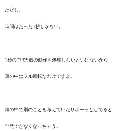
ただし。
時間はたった1秒しかない。
1秒の中で5個の動作を処理しないといけないから
頭の中はフル回転なわけですよ。
頭の中で別のことを考えていたりボーっとしてると
全然できなくなっちゃう。