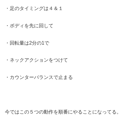
・足のタイミングは４＆１
・ボディを先に回して
・回転量は2分の1で
・ネックアクションをつけて
・カウンターバランスで止まる
今ではこの５つの動作を順番にやることになってる。