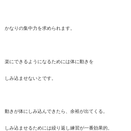
かなりの集中力を求められます。
楽にできるようになるためには体に動きを
しみ込ませないとです。
動きが体にしみ込んできたら、余裕が出てくる。
しみ込ませるためには繰り返し練習が一番効果的。