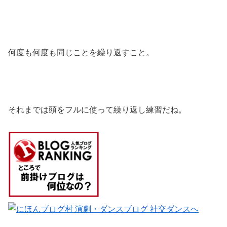
何度も何度も同じことを繰り返すこと。
それまでは頭をフルに使って繰り返し練習だね。