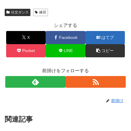
社交ダンス
練習
シェアする
X
Facebook
はてブ
Pocket
LINE
コピー
前掛けをフォローする
前掛け
関連記事