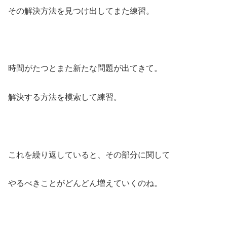
その解決方法を見つけ出してまた練習。
時間がたつとまた新たな問題が出てきて。
解決する方法を模索して練習。
これを繰り返していると、その部分に関して
やるべきことがどんどん増えていくのね。