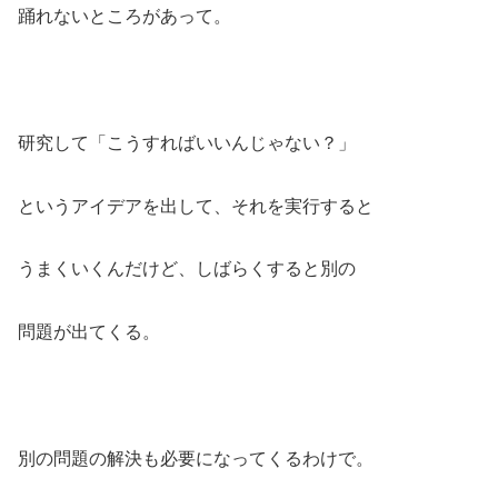
踊れないところがあって。
研究して「こうすればいいんじゃない？」
というアイデアを出して、それを実行すると
うまくいくんだけど、しばらくすると別の
問題が出てくる。
別の問題の解決も必要になってくるわけで。