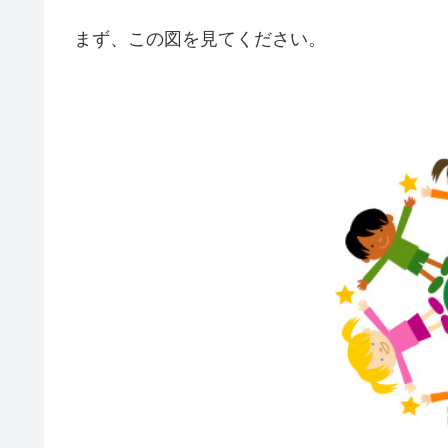
まず、この図を見てください。