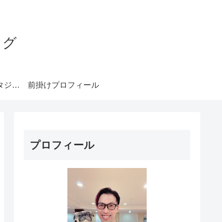
ログ
みやもとダンススタジオ札幌
前掛けプロフィール
プロフィール