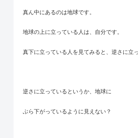
真ん中にあるのは地球です。
地球の上に立っている人は、自分です。
真下に立っている人を見てみると、逆さに立
逆さに立っているというか、地球に
ぶら下がっているように見えない？