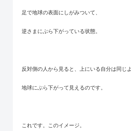
足で地球の表面にしがみついて、
逆さまにぶら下がっている状態。
反対側の人から見ると、上にいる自分は同じ
地球にぶら下がって見えるのです。
これです。このイメージ。