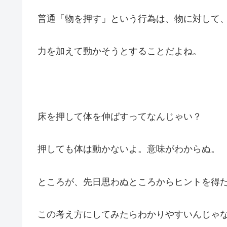
普通「物を押す」という行為は、物に対して
力を加えて動かそうとすることだよね。
床を押して体を伸ばすってなんじゃい？
押しても体は動かないよ。意味がわからぬ。
ところが、先日思わぬところからヒントを得
この考え方にしてみたらわかりやすいんじゃ