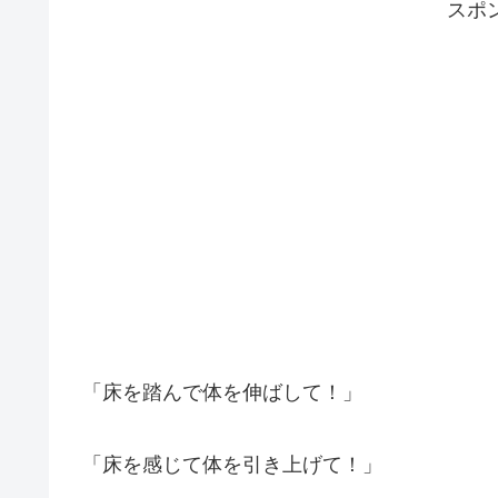
スポ
「床を踏んで体を伸ばして！」
「床を感じて体を引き上げて！」