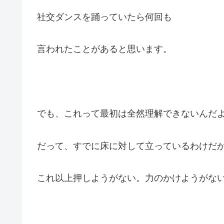
社交ダンスを踊っていたら何回も
言われたことがあると思います。
でも、これって最初は全然理解できないんだ
だって、すでに床に対して立っているわけだ
これ以上押しようがない。力のかけようがな