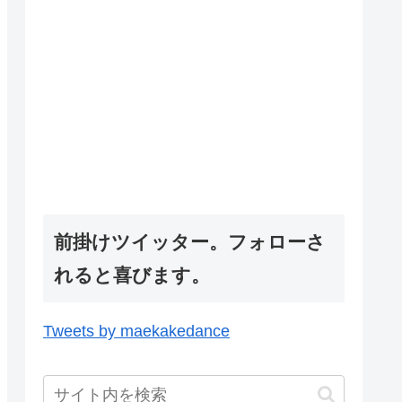
前掛けツイッター。フォローさ
れると喜びます。
Tweets by maekakedance