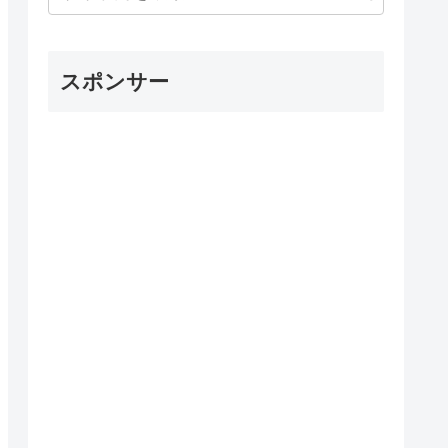
スポンサー