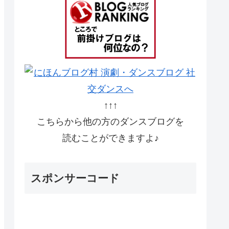
↑↑↑
こちらから他の方のダンスブログを
読むことができますよ♪
スポンサーコード