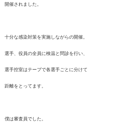
開催されました。
十分な感染対策を実施しながらの開催。
選手、役員の全員に検温と問診を行い、
選手控室はテープで各選手ごとに分けて
距離をとってます。
僕は審査員でした。