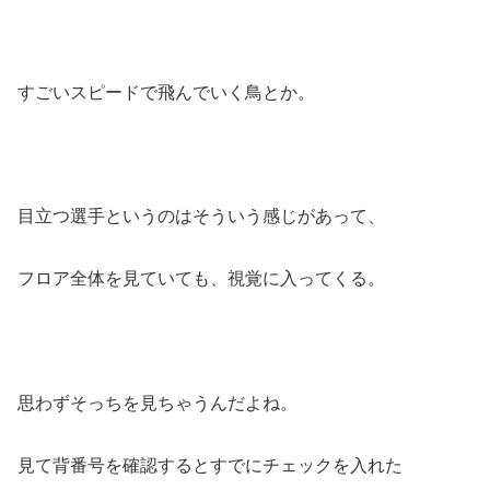
すごいスピードで飛んでいく鳥とか。
目立つ選手というのはそういう感じがあって、
フロア全体を見ていても、視覚に入ってくる。
思わずそっちを見ちゃうんだよね。
見て背番号を確認するとすでにチェックを入れた