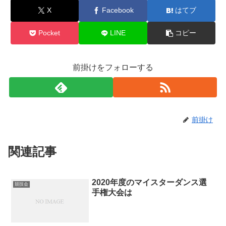
X
Facebook
はてブ
Pocket
LINE
コピー
前掛けをフォローする
前掛け
関連記事
2020年度のマイスターダンス選
競技会
手権大会は