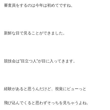
審査員をするのは今年は初めてですね。
新鮮な目で見ることができました。
競技会は”目立つ人”が目に入ってきます。
経験があると思うんだけど、視覚にビューっと
飛び込んでくると思わずそっちを見ちゃうよね。