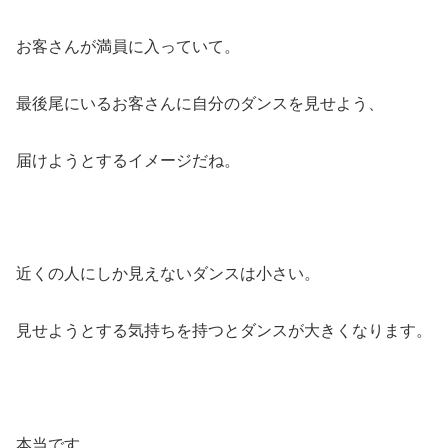
お客さんが満員に入っていて。
最後尾にいるお客さんに自分のダンスを見せよう、
届けようとするイメージだね。
近くの人にしか見えないダンスは小さい。
見せようとする気持ちを持つとダンスが大きくなります。
本当です。