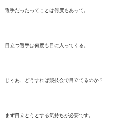
選手だったってことは何度もあって。
目立つ選手は何度も目に入ってくる。
じゃあ、どうすれば競技会で目立てるのか？
まず目立とうとする気持ちが必要です。