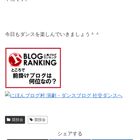
今日もダンスを楽しんでいきましょう＾＾
競技会
競技会
シェアする