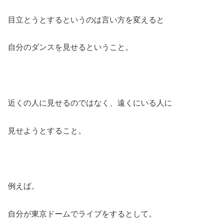
目立とうとするというのは言い方を変えると
自分のダンスを見せるということ。
近くの人に見せるのではなく、遠くにいる人に
見せようとすること。
例えば。
自分が東京ドームでライブをするとして。