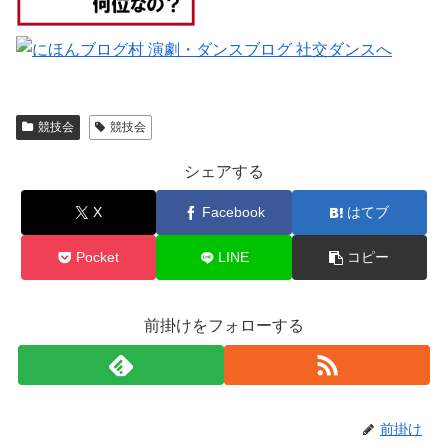
競技会
競技会
シェアする
X
Facebook
はてブ
Pocket
LINE
コピー
前掛けをフォローする
前掛け