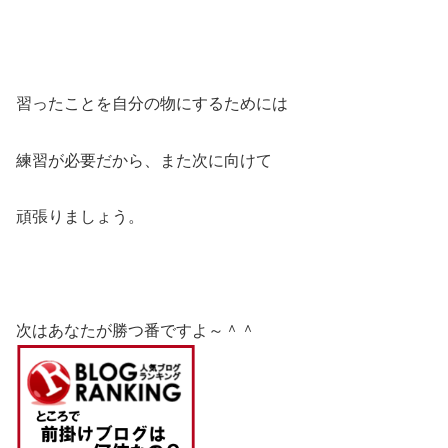
習ったことを自分の物にするためには
練習が必要だから、また次に向けて
頑張りましょう。
次はあなたが勝つ番ですよ～＾＾