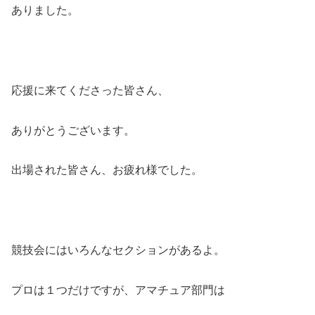
ありました。
応援に来てくださった皆さん、
ありがとうございます。
出場された皆さん、お疲れ様でした。
競技会にはいろんなセクションがあるよ。
プロは１つだけですが、アマチュア部門は