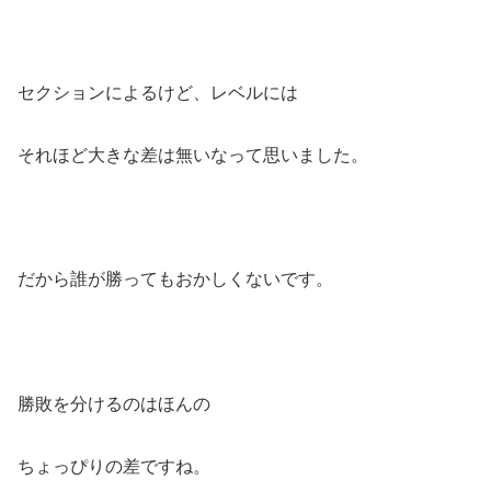
セクションによるけど、レベルには
それほど大きな差は無いなって思いました。
だから誰が勝ってもおかしくないです。
勝敗を分けるのはほんの
ちょっぴりの差ですね。