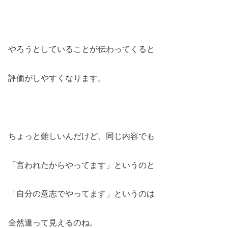
やろうとしていることが伝わってくると
評価がしやすくなります。
ちょっと難しいんだけど、同じ内容でも
「言われたからやってます」というのと
「自分の意志でやってます」というのは
全然違って見えるのね。