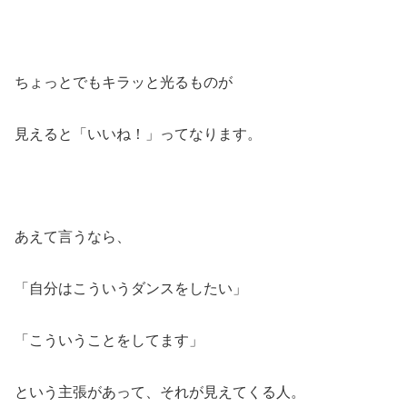
ちょっとでもキラッと光るものが
見えると「いいね！」ってなります。
あえて言うなら、
「自分はこういうダンスをしたい」
「こういうことをしてます」
という主張があって、それが見えてくる人。