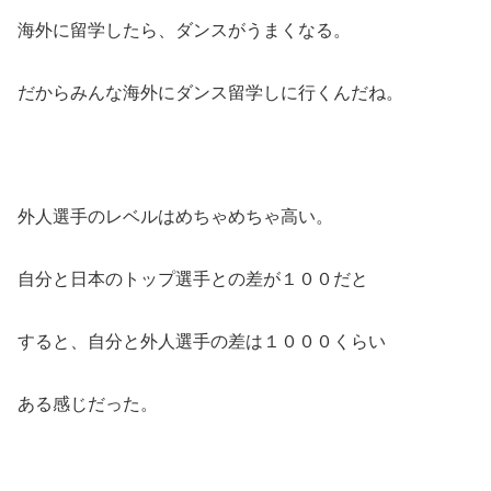
海外に留学したら、ダンスがうまくなる。
だからみんな海外にダンス留学しに行くんだね。
外人選手のレベルはめちゃめちゃ高い。
自分と日本のトップ選手との差が１００だと
すると、自分と外人選手の差は１０００くらい
ある感じだった。