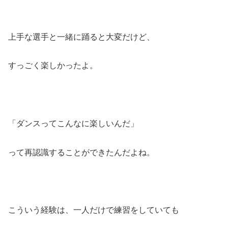
上手な選手と一緒に踊ると大変だけど、
すっごく楽しかったよ。
「ダンスってこんなに楽しいんだ」
って再認識することができたんだよね。
こういう経験は、一人だけで練習をしていても