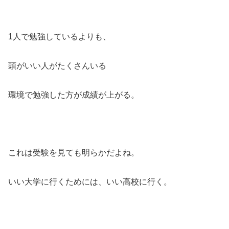
1人で勉強しているよりも、
頭がいい人がたくさんいる
環境で勉強した方が成績が上がる。
これは受験を見ても明らかだよね。
いい大学に行くためには、いい高校に行く。