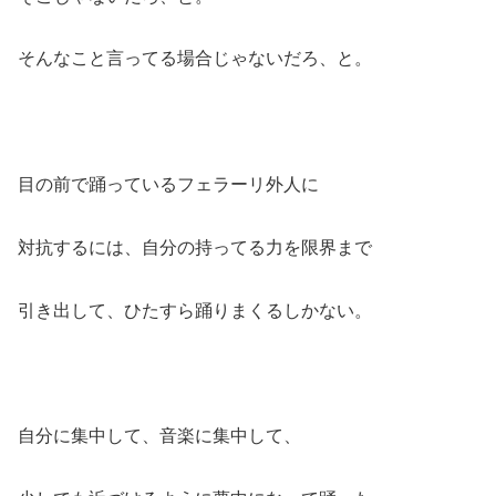
そんなこと言ってる場合じゃないだろ、と。
目の前で踊っているフェラーリ外人に
対抗するには、自分の持ってる力を限界まで
引き出して、ひたすら踊りまくるしかない。
自分に集中して、音楽に集中して、