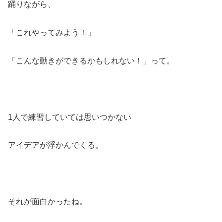
踊りながら、
「これやってみよう！」
「こんな動きができるかもしれない！」って。
1人で練習していては思いつかない
アイデアが浮かんでくる。
それが面白かったね。