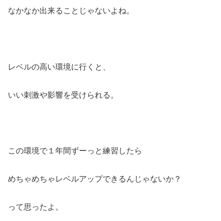
なかなか出来ることじゃないよね。
レベルの高い環境に行くと、
いい刺激や影響を受けられる。
この環境で１年間ずーっと練習したら
めちゃめちゃレベルアップできるんじゃないか？
って思ったよ。