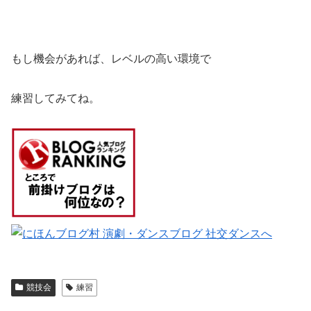
もし機会があれば、レベルの高い環境で
練習してみてね。
競技会
練習