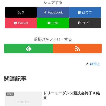
シェアする
X
Facebook
はてブ
Pocket
LINE
コピー
前掛けをフォローする
前掛け
関連記事
ドリーミーダンス競技会終了＆結
競技会
果