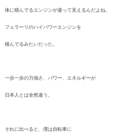
体に積んでるエンジンが違って見えるんだよね。
フェラーリのハイパワーエンジンを
積んでるみたいだった。
一歩一歩の力強さ、パワー、エネルギーが
日本人とは全然違う。
それに比べると、僕は自転車に