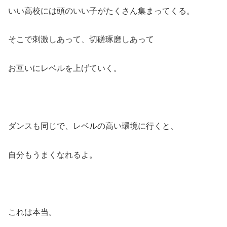
いい高校には頭のいい子がたくさん集まってくる。
そこで刺激しあって、切磋琢磨しあって
お互いにレベルを上げていく。
ダンスも同じで、レベルの高い環境に行くと、
自分もうまくなれるよ。
これは本当。