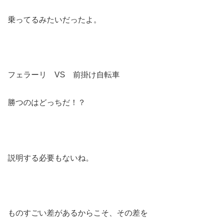
乗ってるみたいだったよ。
フェラーリ VS 前掛け自転車
勝つのはどっちだ！？
説明する必要もないね。
ものすごい差があるからこそ、その差を