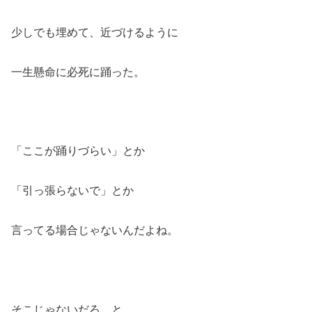
少しでも埋めて、近づけるように
一生懸命に必死に踊った。
「ここが踊りづらい」とか
「引っ張らないで」とか
言ってる場合じゃないんだよね。
そこじゃないだろ、と。