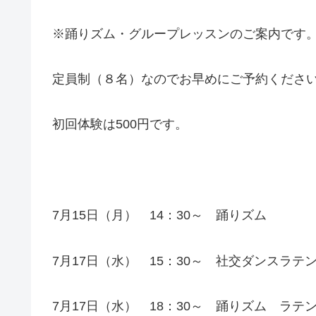
※踊りズム・グループレッスンのご案内です
定員制（８名）なのでお早めにご予約くださ
初回体験は500円です。
7月15日（月） 14：30～ 踊りズム
7月17日（水） 15：30～ 社交ダンスラテ
7月17日（水） 18：30～ 踊りズム ラテ