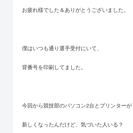
お疲れ様でした＆ありがとうございました。
僕はいつも通り選手受付にいて、
背番号を印刷してました。
今回から競技部のパソコン2台とプリンターが
新しくなったんだけど、気づいた人いる？