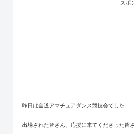
スポ
昨日は全道アマチュアダンス競技会でした。
出場された皆さん、応援に来てくださった皆