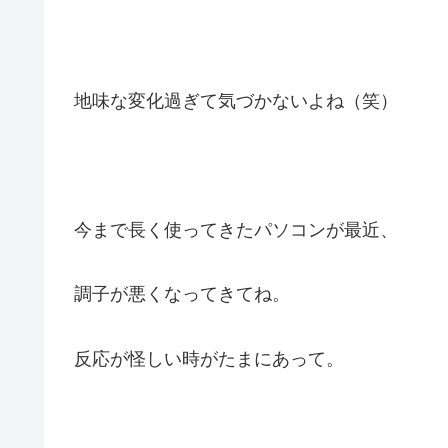
地味な変化過ぎて気づかないよね（笑）
今まで長く使ってきたパソコンが最近、
調子が悪くなってきてね。
反応が怪しい時がたまにあって。