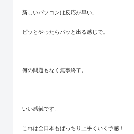
新しいパソコンは反応が早い。
ピッとやったらパッと出る感じで。
何の問題もなく無事終了。
いい感触です。
これは全日本もばっちり上手くいく予感！