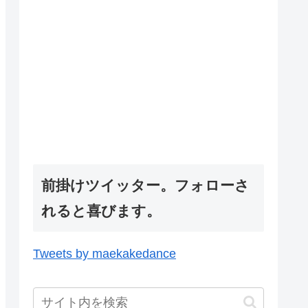
前掛けツイッター。フォローさ
れると喜びます。
Tweets by maekakedance