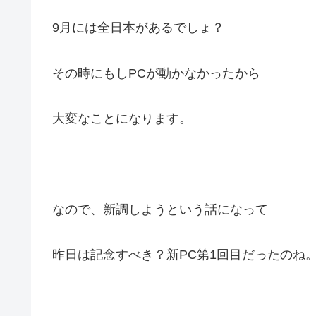
9月には全日本があるでしょ？
その時にもしPCが動かなかったから
大変なことになります。
なので、新調しようという話になって
昨日は記念すべき？新PC第1回目だったのね