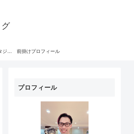
ログ
みやもとダンススタジオ札幌
前掛けプロフィール
プロフィール