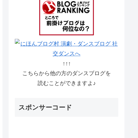
↑↑↑
こちらから他の方のダンスブログを
読むことができますよ♪
スポンサーコード