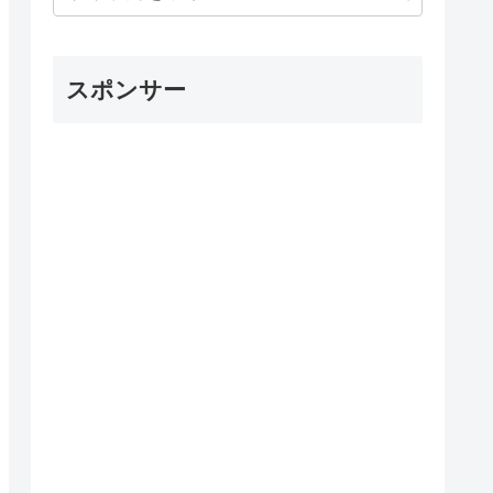
スポンサー