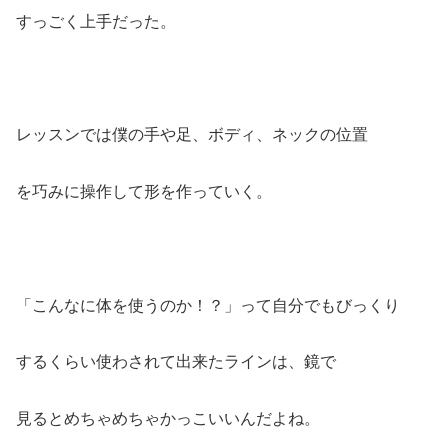
すっごく上手だった。
レッスンでは僕の手や足、ボディ、ネックの位置
を巧みに操作して形を作っていく。
「こんなに体を使うのか！？」って自分でもびっくり
するくらい使わされて出来たラインは、鏡で
見るとめちゃめちゃかっこいいんだよね。