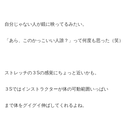
自分じゃない人が鏡に映ってるみたい。
「あら、このかっこいい人誰？」って何度も思った（笑）
ストレッチの３Sの感覚にちょっと近いかも。
３Sではインストラクターが体の可動範囲いっぱい
まで体をグイグイ伸ばしてくれるよね。