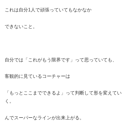
これは自分1人で頑張っていてもなかなか
できないこと。
自分では「これがもう限界です」って思っていても、
客観的に見ているコーチャーは
「もっとここまでできるよ」って判断して形を変えてい
く。
んでスーパーなラインが出来上がる。