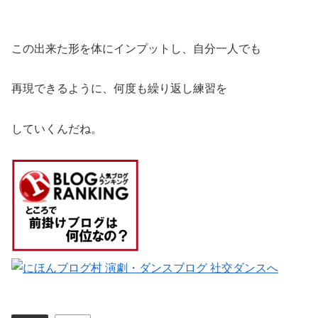
この出来た形を体にインプットし、自分一人でも
再現できるように、何度も繰り返し練習を
していくんだね。