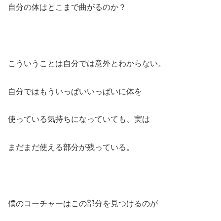
自分の体はとこまで曲がるのか？
こういうことは自分では意外とわからない。
自分ではもういっぱいいっぱいに体を
使っている気持ちになっていても、実は
まだまだ使える部分が残っている。
僕のコーチャーはこの部分を見つけるのが