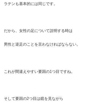
ラテンも基本的には同じです。
だから、女性の足について説明する時は
男性と逆足のことを言わなければならない。
これが間違えやすい要因の1つ目ですね。
そして要因の2つ目は鏡を見ながら