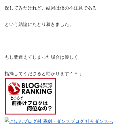
探してみたけれど、結局は僕の不注意である
という結論にたどり着きました。
もし間違えてしまった場合は優しく
指摘してくださると助かります＾＾；