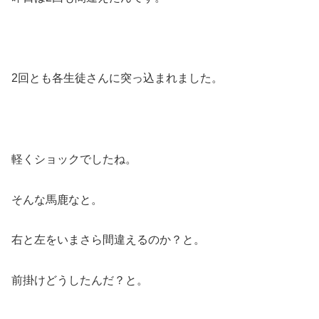
2回とも各生徒さんに突っ込まれました。
軽くショックでしたね。
そんな馬鹿なと。
右と左をいまさら間違えるのか？と。
前掛けどうしたんだ？と。