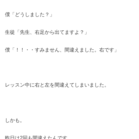
僕「どうしました？」
生徒「先生、右足から出てますよ？」
僕「！！・・すみません、間違えました。右です」
レッスン中に右と左を間違えてしまいました。
しかも。
昨日は2回も間違えたんです。