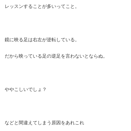
レッスンすることが多いってこと。
鏡に映る足は右左が逆転している。
だから映っている足の逆足を言わないとならぬ。
ややこしいでしょ？
などと間違えてしまう原因をあれこれ