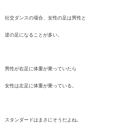
社交ダンスの場合、女性の足は男性と
逆の足になることが多い。
男性が右足に体重が乗っていたら
女性は左足に体重が乗っている。
スタンダードはまさにそうだよね。