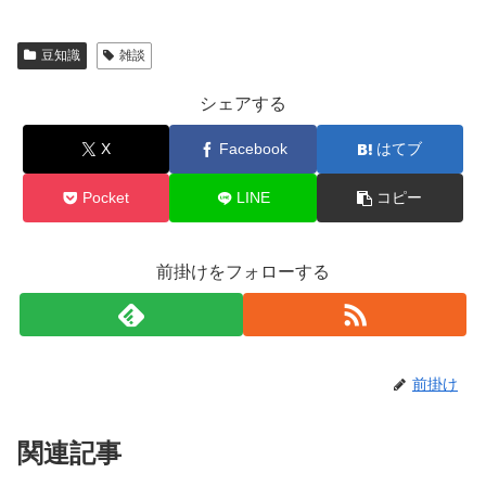
豆知識
雑談
シェアする
X
Facebook
はてブ
Pocket
LINE
コピー
前掛けをフォローする
前掛け
関連記事