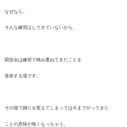
なぜなら。
そんな練習はしてきていないから。
競技会は練習で積み重ねてきたことを
発表する場です。
その場で踊りを変えてしまっては今までやってきた
ことの意味が無くなっちゃう。