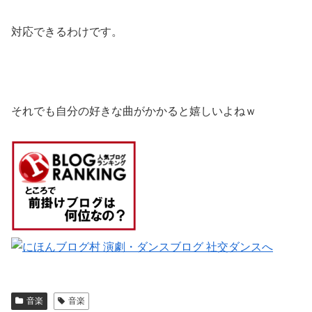
対応できるわけです。
それでも自分の好きな曲がかかると嬉しいよねｗ
音楽
音楽