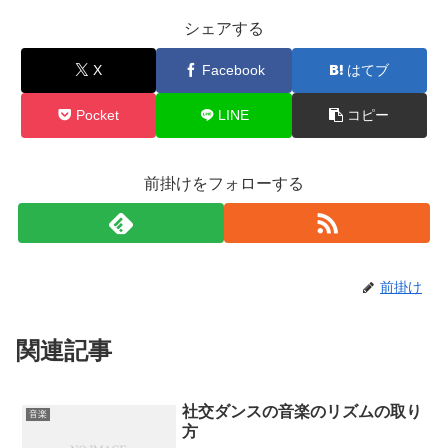
シェアする
X
Facebook
はてブ
Pocket
LINE
コピー
前掛けをフォローする
前掛け
関連記事
社交ダンスの音楽のリズムの取り
音楽
方