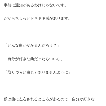
事前に通知があるわけじゃないです。
だからちょっとドキドキ感があります。
「どんな曲がかかるんだろう？」
「自分が好きな曲だったらいいな」
「取りづらい曲じゃありませんように」
僕は曲に左右されるところがあるので、自分が好きな