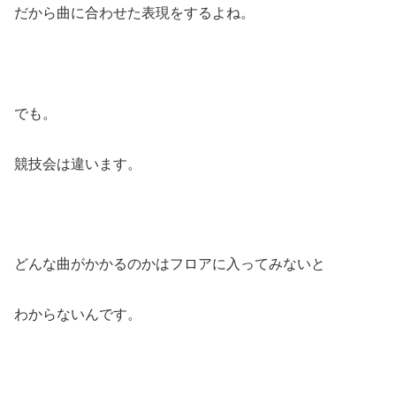
だから曲に合わせた表現をするよね。
でも。
競技会は違います。
どんな曲がかかるのかはフロアに入ってみないと
わからないんです。