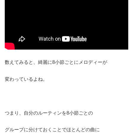
数えてみると、綺麗に8小節ごとにメロディーが
変わっているよね。
つまり、自分のルーティンを8小節ごとの
グループに分けておくことでほとんどの曲に