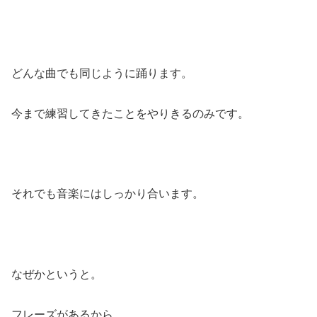
どんな曲でも同じように踊ります。
今まで練習してきたことをやりきるのみです。
それでも音楽にはしっかり合います。
なぜかというと。
フレーズがあるから。