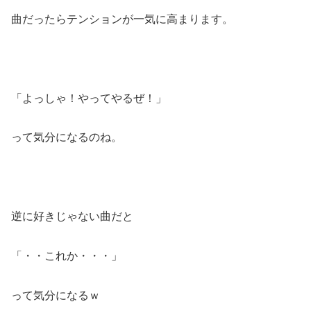
曲だったらテンションが一気に高まります。
「よっしゃ！やってやるぜ！」
って気分になるのね。
逆に好きじゃない曲だと
「・・これか・・・」
って気分になるｗ