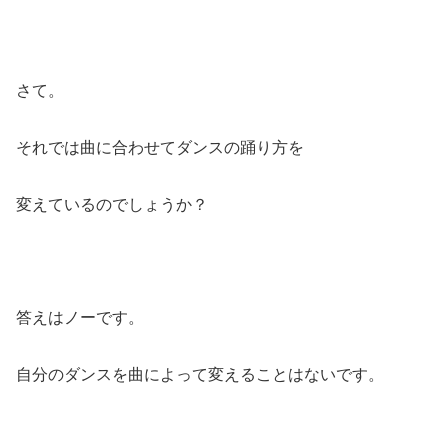
さて。
それでは曲に合わせてダンスの踊り方を
変えているのでしょうか？
答えはノーです。
自分のダンスを曲によって変えることはないです。