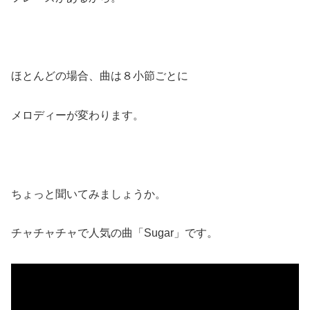
ほとんどの場合、曲は８小節ごとに
メロディーが変わります。
ちょっと聞いてみましょうか。
チャチャチャで人気の曲「Sugar」です。