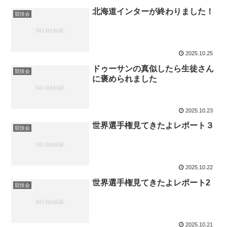
北海道インターが終わりました！
競技会
2025.10.25
ドゥーサンの真似したら生徒さん
競技会
に褒められました
2025.10.23
世界選手権見てきたよレポート３
競技会
2025.10.22
世界選手権見てきたよレポート2
競技会
2025.10.21