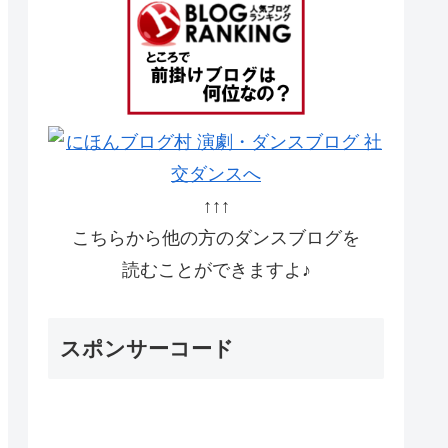
↑↑↑
こちらから他の方のダンスブログを
読むことができますよ♪
スポンサーコード