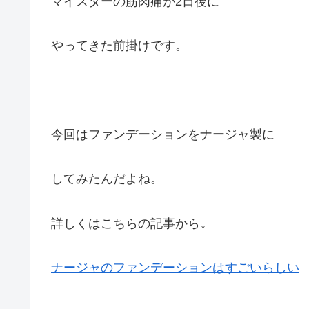
マイスターの筋肉痛が2日後に
やってきた前掛けです。
今回はファンデーションをナージャ製に
してみたんだよね。
詳しくはこちらの記事から↓
ナージャのファンデーションはすごいらしい