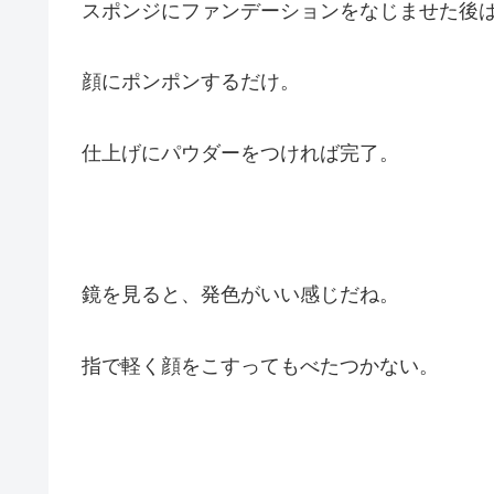
スポンジにファンデーションをなじませた後
顔にポンポンするだけ。
仕上げにパウダーをつければ完了。
鏡を見ると、発色がいい感じだね。
指で軽く顔をこすってもべたつかない。