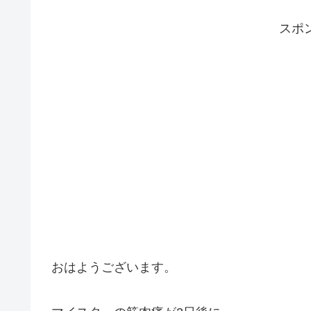
スポ
おはようございます。