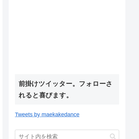
前掛けツイッター。フォローさ
れると喜びます。
Tweets by maekakedance