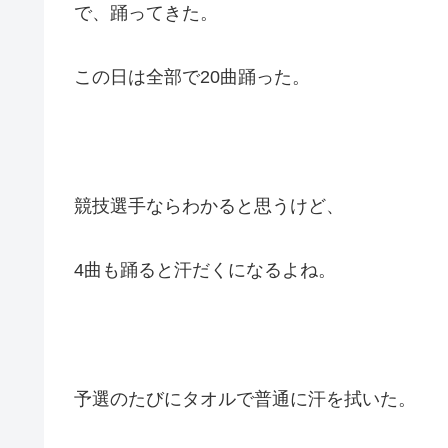
で、踊ってきた。
この日は全部で20曲踊った。
競技選手ならわかると思うけど、
4曲も踊ると汗だくになるよね。
予選のたびにタオルで普通に汗を拭いた。