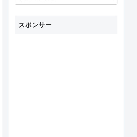
スポンサー