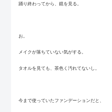
踊り終わってから、鏡を見る。
お。
メイクが落ちていない気がする。
タオルを見ても、茶色く汚れてないし。
今まで使っていたファンデーションだと、