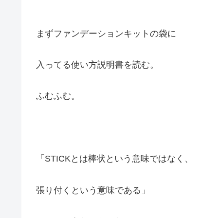
まずファンデーションキットの袋に
入ってる使い方説明書を読む。
ふむふむ。
「STICKとは棒状という意味ではなく、
張り付くという意味である」