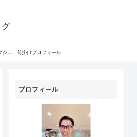
ログ
みやもとダンススタジオ札幌
前掛けプロフィール
プロフィール