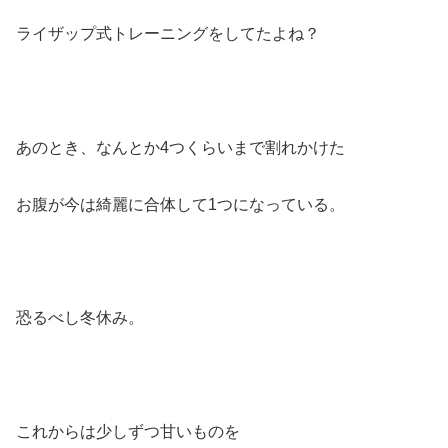
ライザップ式トレーニングをしてたよね？
あのとき、なんとか4つくらいまで割れかけた
お腹が今は綺麗に合体して1つになっている。
恐るべし冬休み。
これからは少しずつ甘いものを