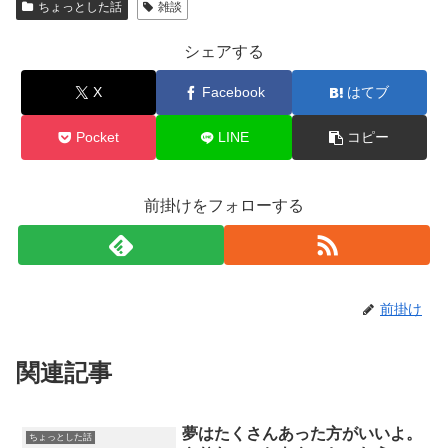
ちょっとした話
雑談
シェアする
X
Facebook
はてブ
Pocket
LINE
コピー
前掛けをフォローする
前掛け
関連記事
夢はたくさんあった方がいいよ。
ちょっとした話