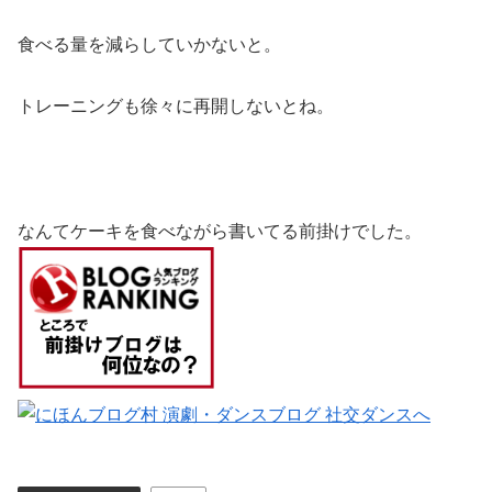
食べる量を減らしていかないと。
トレーニングも徐々に再開しないとね。
なんてケーキを食べながら書いてる前掛けでした。