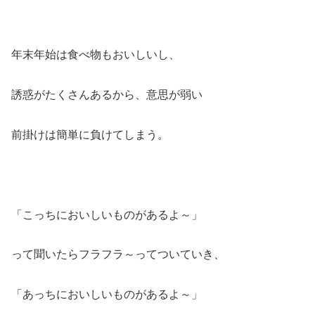
年末年始は食べ物もおいしいし、
誘惑がたくさんあるから、意思が弱い
前掛けは簡単に負けてしまう。
「こっちにおいしいものがあるよ～」
って聞いたらフラフラ～ってついていき、
「あっちにおいしいものがあるよ～」