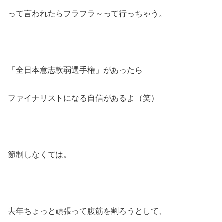
って言われたらフラフラ～って行っちゃう。
「全日本意志軟弱選手権」があったら
ファイナリストになる自信があるよ（笑）
節制しなくては。
去年ちょっと頑張って腹筋を割ろうとして、