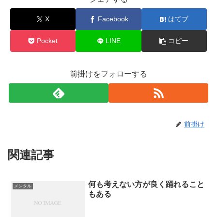
X
Facebook
はてブ
Pocket
LINE
コピー
前掛けをフォローする
前掛け
関連記事
何も考えない方が良く踊れること
メンタル
もある