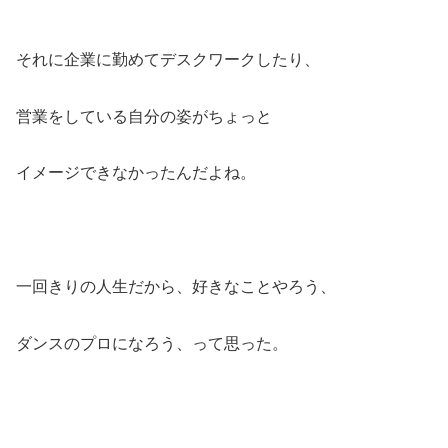
それに企業に勤めてデスクワークしたり、
営業をしている自分の姿がちょっと
イメージできなかったんだよね。
一回きりの人生だから、好きなことやろう、
ダンスのプロになろう、って思った。