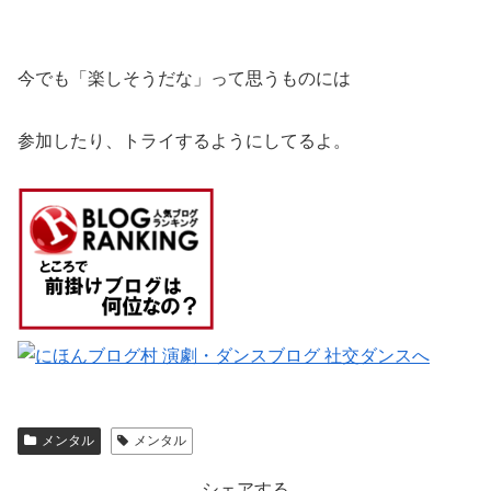
今でも「楽しそうだな」って思うものには
参加したり、トライするようにしてるよ。
メンタル
メンタル
シェアする