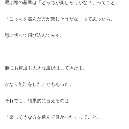
選ぶ際の基準は「どっちが楽しそうかな？」ってこと。
「こっちを選んだ方が楽しそうだな」って思ったら、
思い切って飛び込んでみる。
他にも何度も大きな選択はしてきたよ。
かなり無理をしたこともあった。
それでも、結果的に言えるのは
「楽しそうな方を選んで良かった」ってこと。