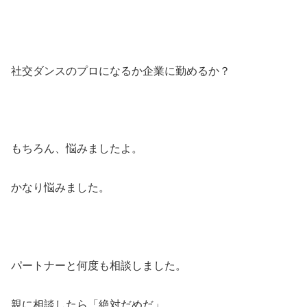
社交ダンスのプロになるか企業に勤めるか？
もちろん、悩みましたよ。
かなり悩みました。
パートナーと何度も相談しました。
親に相談したら「絶対だめだ」