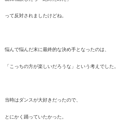
って反対されましたけどね。
悩んで悩んだ末に最終的な決め手となったのは、
「こっちの方が楽しいだろうな」という考えでした。
当時はダンスが大好きだったので、
とにかく踊っていたかった。