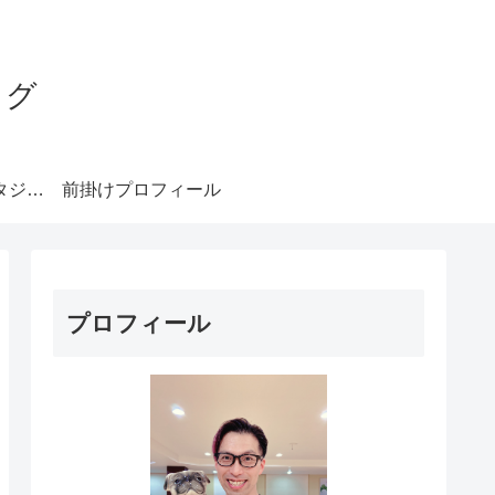
ログ
みやもとダンススタジオ札幌
前掛けプロフィール
プロフィール