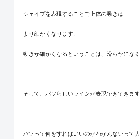
シェイプを表現することで上体の動きは
より細かくなります。
動きが細かくなるということは、滑らかにな
そして、パソらしいラインが表現できてきま
パソって何をすればいいのかわかんないって