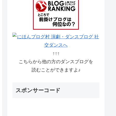
↑↑↑
こちらから他の方のダンスブログを
読むことができますよ♪
スポンサーコード