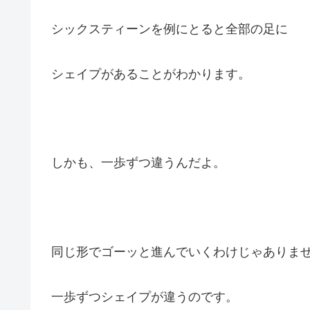
シックスティーンを例にとると全部の足に
シェイプがあることがわかります。
しかも、一歩ずつ違うんだよ。
同じ形でゴーッと進んでいくわけじゃありま
一歩ずつシェイプが違うのです。