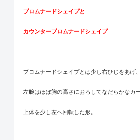
プロムナードシェイプと
カウンタープロムナードシェイプ
プロムナードシェイプとは少し右ひじをあげ
左腕はほぼ胸の高さにおろしてなだらかなカ
上体を少し左へ回転した形。