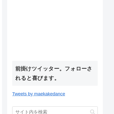
前掛けツイッター。フォローさ
れると喜びます。
Tweets by maekakedance