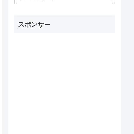
スポンサー