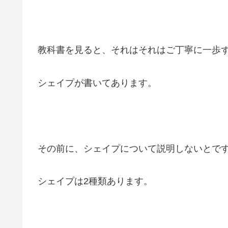
教科書を見ると、それはそれはご丁寧に一歩
シェイプが書いてあります。
その前に、シェイプについて説明しないとで
シェイプは2種類あります。