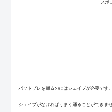
スポ
パソドブレを踊るのにはシェイプが必要です
シェイプがなければうまく踊ることができま