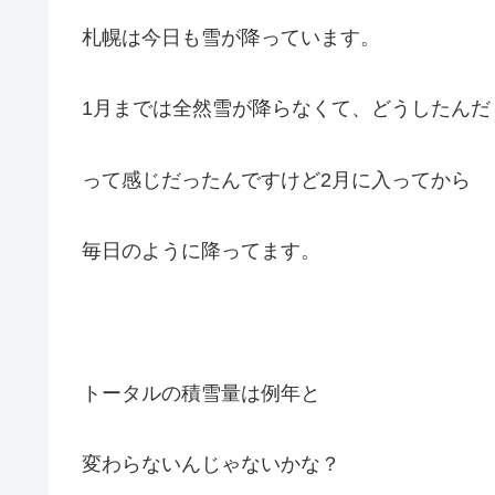
札幌は今日も雪が降っています。
1月までは全然雪が降らなくて、どうしたんだ
って感じだったんですけど2月に入ってから
毎日のように降ってます。
トータルの積雪量は例年と
変わらないんじゃないかな？