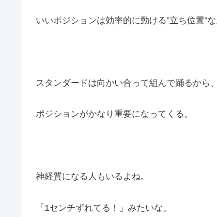
いいポジションは効率的に動ける”立ち位置”
スタンダードは向かい合って組んで踊るから
ポジションがかなり重要になってくる。
神経質になる人もいるよね。
「1センチずれてる！」みたいな。