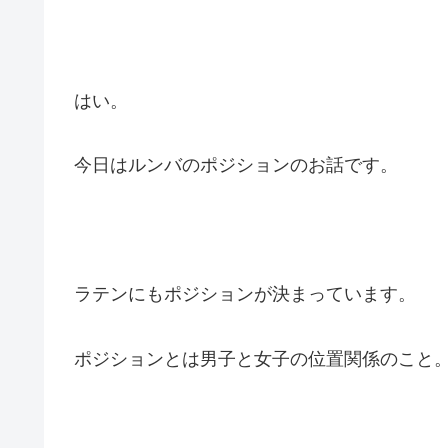
はい。
今日はルンバのポジションのお話です。
ラテンにもポジションが決まっています。
ポジションとは男子と女子の位置関係のこと