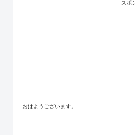
スポ
おはようございます。