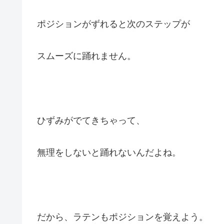
ポジションがずれると次のステップが
スムーズに踊れません。
ひずみがでてきちゃって、
無理をしないと踊れないんだよね。
だから、ラテンもポジションを覚えよう。