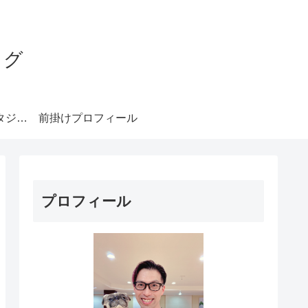
ログ
みやもとダンススタジオ札幌
前掛けプロフィール
プロフィール