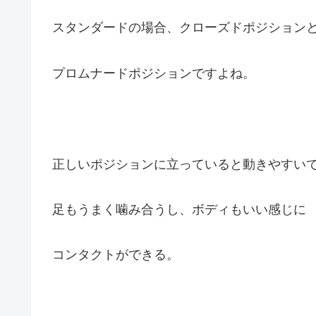
スタンダードの場合、クローズドポジション
プロムナードポジションですよね。
正しいポジションに立っていると動きやすい
足もうまく噛み合うし、ボディもいい感じに
コンタクトができる。