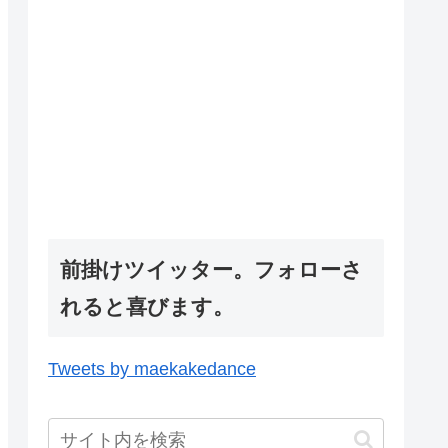
前掛けツイッター。フォローさ
れると喜びます。
Tweets by maekakedance