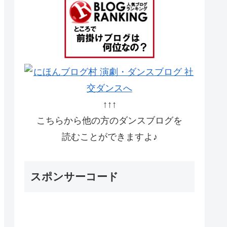
↑↑↑
こちらから他の方のダンスブログを
読むことができますよ♪
スポンサーコード