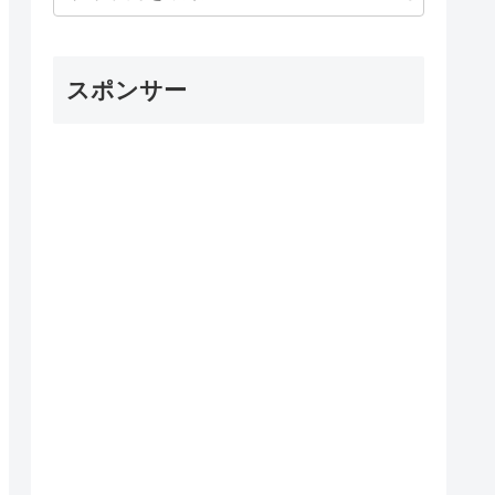
スポンサー