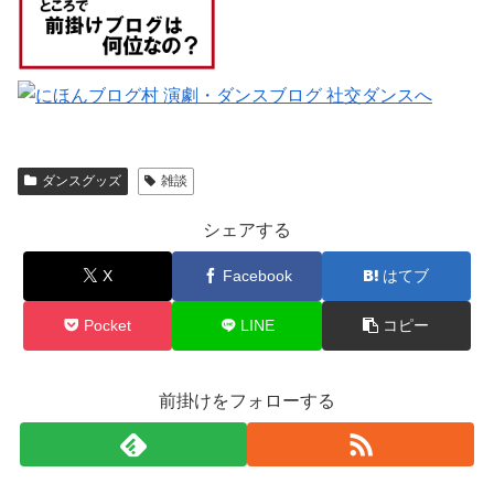
ダンスグッズ
雑談
シェアする
X
Facebook
はてブ
Pocket
LINE
コピー
前掛けをフォローする