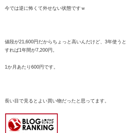
今では逆に怖くて外せない状態ですｗ
値段が21,600円だからちょっと高いんだけど、3年使うと
すれば1年間が7,200円。
1か月あたり600円です。
長い目で見るとよい買い物だったと思ってます。