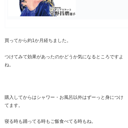
買ってから約1か月経ちました。
つけてみて効果があったのかどうか気になるところですよ
ね。
購入してからはシャワー・お風呂以外はずーっと身につけ
てます。
寝る時も踊ってる時もご飯食べてる時もね。