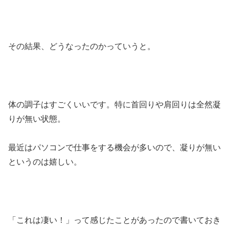
その結果、どうなったのかっていうと。
体の調子はすごくいいです。特に首回りや肩回りは全然凝
りが無い状態。
最近はパソコンで仕事をする機会が多いので、凝りが無い
というのは嬉しい。
「これは凄い！」って感じたことがあったので書いておき