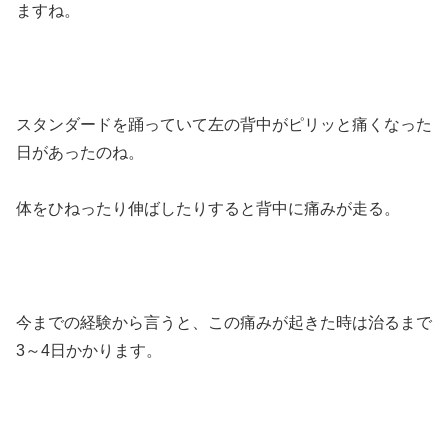
ますね。
スタンダードを踊っていて左の背中がピリッと痛くなった
日があったのね。
体をひねったり伸ばしたりすると背中に痛みが走る。
今までの経験から言うと、この痛みが起きた時は治るまで
3～4日かかります。