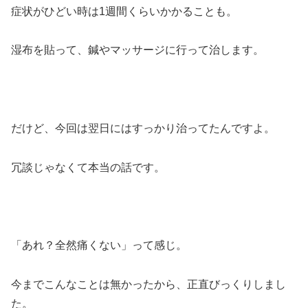
症状がひどい時は1週間くらいかかることも。
湿布を貼って、鍼やマッサージに行って治します。
だけど、今回は翌日にはすっかり治ってたんですよ。
冗談じゃなくて本当の話です。
「あれ？全然痛くない」って感じ。
今までこんなことは無かったから、正直びっくりしまし
た。