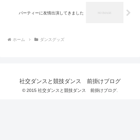
パーティーに友情出演してきました
ホーム
ダンスグッズ
社交ダンスと競技ダンス 前掛けブログ
© 2015 社交ダンスと競技ダンス 前掛けブログ.