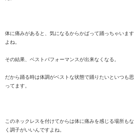
体に痛みがあると、気になるからかばって踊っちゃいます
よね。
その結果、ベストパフォーマンスが出来なくなる。
だから踊る時は体調がベストな状態で踊りたいといつも思
ってます。
このネックレスを付けてからは体に痛みを感じる場所もな
く調子がいいんですよね。