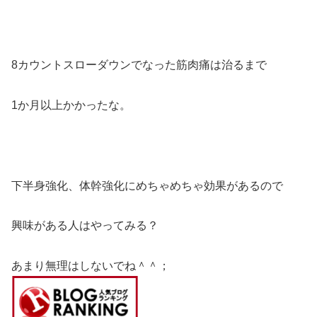
8カウントスローダウンでなった筋肉痛は治るまで
1か月以上かかったな。
下半身強化、体幹強化にめちゃめちゃ効果があるので
興味がある人はやってみる？
あまり無理はしないでね＾＾；