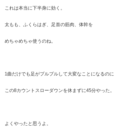
これは本当に下半身に効く。
太もも、ふくらはぎ、足首の筋肉、体幹を
めちゃめちゃ使うのね。
1曲だけでも足がプルプルして大変なことになるのに
この8カウントスローダウンを休まずに45分やった。
よくやったと思うよ。