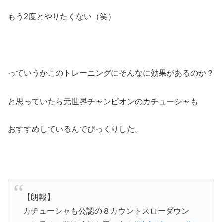
もう2度とやりたくない（笑）
っていうかこのトレーニングにそんなに効果があるのか？
と思っていたら元世界チャンピオンのカチューシャも
おすすめしているんでびっくりした。
【朗報】
カチューシャも公認の８カウントスローダウン