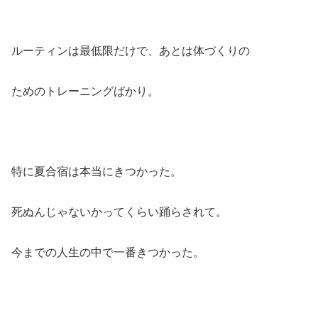
ルーティンは最低限だけで、あとは体づくりの
ためのトレーニングばかり。
特に夏合宿は本当にきつかった。
死ぬんじゃないかってくらい踊らされて。
今までの人生の中で一番きつかった。