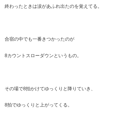
終わったときは涙があふれ出たのを覚えてる。
合宿の中でも一番きつかったのが
8カウントスローダウンというもの。
その場で8拍かけてゆっくりと降りていき、
8拍でゆっくりと上がってくる。