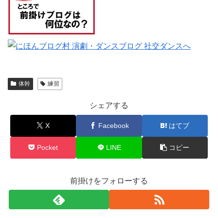
体幹
練習
シェアする
X
Facebook
はてブ
Pocket
LINE
コピー
前掛けをフォローする