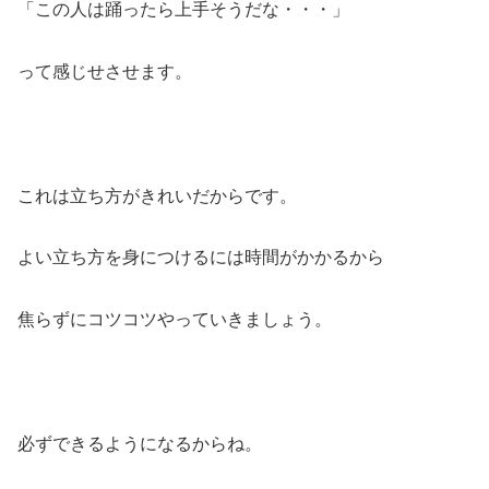
「この人は踊ったら上手そうだな・・・」
って感じせさせます。
これは立ち方がきれいだからです。
よい立ち方を身につけるには時間がかかるから
焦らずにコツコツやっていきましょう。
必ずできるようになるからね。