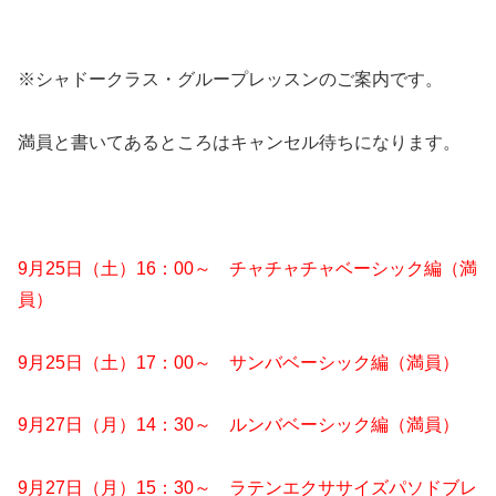
※シャドークラス・グループレッスンのご案内です。
満員と書いてあるところはキャンセル待ちになります。
9月25日（土）16：00～ チャチャチャベーシック編（満
員）
9月25日（土）17：00～ サンバベーシック編（満員）
9月27日（月）14：30～ ルンバベーシック編（満員）
9月27日（月）15：30～ ラテンエクササイズパソドブレ