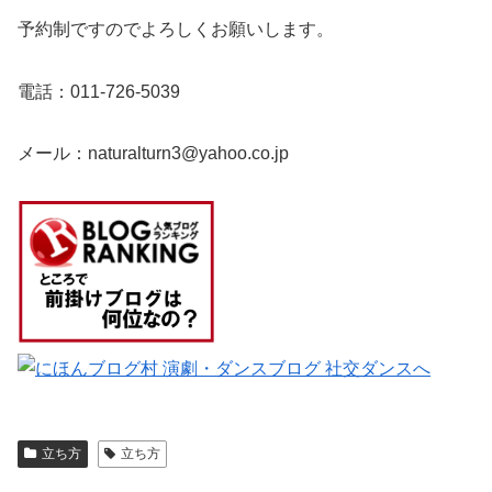
予約制ですのでよろしくお願いします。
電話：011-726-5039
メール：naturalturn3@yahoo.co.jp
立ち方
立ち方