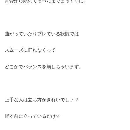
背骨から頭のてっぺんまでまっすぐに。
曲がっていたりブレている状態では
スムーズに踊れなくって
どこかでバランスを崩しちゃいます。
上手な人は立ち方がきれいでしょ？
踊る前に立っているだけで