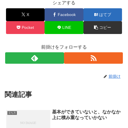
シェアする
X
Facebook
はてブ
Pocket
LINE
コピー
前掛けをフォローする
前掛け
関連記事
基本ができていないと、なかなか
立ち方
上に積み重なっていかない